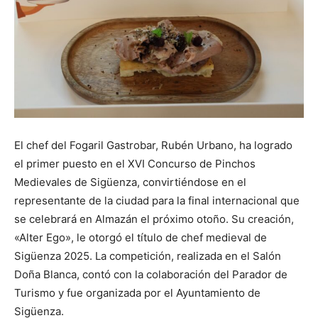
El chef del Fogaril Gastrobar, Rubén Urbano, ha logrado
el primer puesto en el XVI Concurso de Pinchos
Medievales de Sigüenza, convirtiéndose en el
representante de la ciudad para la final internacional que
se celebrará en Almazán el próximo otoño. Su creación,
«Alter Ego», le otorgó el título de chef medieval de
Sigüenza 2025. La competición, realizada en el Salón
Doña Blanca, contó con la colaboración del Parador de
Turismo y fue organizada por el Ayuntamiento de
Sigüenza.