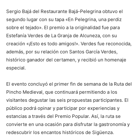
Sergio Bajá del Restaurante Bajá-Pelegrina obtuvo el
segundo lugar con su tapa «En Pelegrina, una perdiz
sobre el tejado». El premio a la originalidad fue para
Estefanía Verdes de La Granja de Alcuneza, con su
creación «¡Esto es todo amigos!». Verdes fue reconocida,
además, por su relación con Santos García Verdes,
histórico ganador del certamen, y recibió un homenaje
especial.
El evento concluyó el primer fin de semana de la Ruta del
Pincho Medieval, que continuará permitiendo a los
visitantes degustar las seis propuestas participantes. El
público podrá opinar y participar por experiencias y
estancias a través del Premio Popular. Así, la ruta se
convierte en una ocasión para disfrutar la gastronomía y
redescubrir los encantos históricos de Sigüenza.