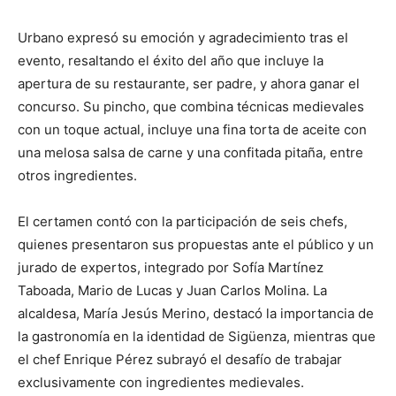
Urbano expresó su emoción y agradecimiento tras el
evento, resaltando el éxito del año que incluye la
apertura de su restaurante, ser padre, y ahora ganar el
concurso. Su pincho, que combina técnicas medievales
con un toque actual, incluye una fina torta de aceite con
una melosa salsa de carne y una confitada pitaña, entre
otros ingredientes.
El certamen contó con la participación de seis chefs,
quienes presentaron sus propuestas ante el público y un
jurado de expertos, integrado por Sofía Martínez
Taboada, Mario de Lucas y Juan Carlos Molina. La
alcaldesa, María Jesús Merino, destacó la importancia de
la gastronomía en la identidad de Sigüenza, mientras que
el chef Enrique Pérez subrayó el desafío de trabajar
exclusivamente con ingredientes medievales.