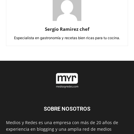
Sergio Ramirez chef
Especialista en gastronomía y recetas bien ricas para tu cocina.
SOBRE NOSOTROS
Medios y Redes es una empresa con más de 20 años de
experiencia en blogging y una amplia red de medios