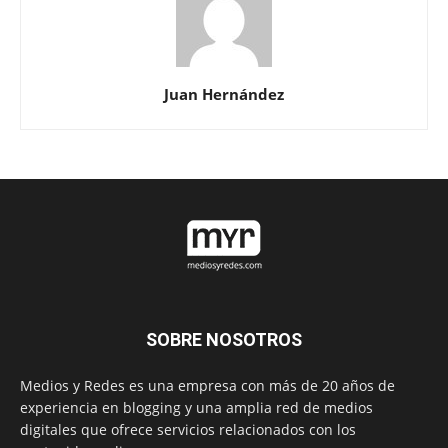
Juan Hernández
SOBRE NOSOTROS
Medios y Redes es una empresa con más de 20 años de
experiencia en blogging y una amplia red de medios
digitales que ofrece servicios relacionados con los