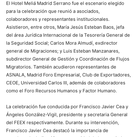
El Hotel Meliá Madrid Serrano fue el escenario elegido
para la celebración que reunió a asociados,
colaboradores y representantes institucionales.
Asistieron, entre otros, María Jesús Esteban Baos, jefa
del área Jurídica Internacional de la Tesorería General de
la Seguridad Social; Carlos Mora Almudí, exdirector
general de Migraciones; y Luis Esteban Manzanares,
subdirector General de Gestión y Coordinación de Flujos
Migratorios. También acudieron representantes de
ASNALA, Madrid Foro Empresarial, Club de Exportadores,
CEOE, Universidad Carlos III, además de colaboradores
como el Foro Recursos Humanos y Factor Humano.
La celebración fue conducida por Francisco Javier Cea y
Ángeles González-Vigil, presidente y secretaria General
del FEEX respectivamente. Durante su intervención,
Francisco Javier Cea destacó la importancia de