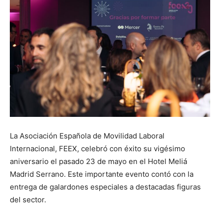
La Asociación Española de Movilidad Laboral
Internacional, FEEX, celebró con éxito su vigésimo
aniversario el pasado 23 de mayo en el Hotel Meliá
Madrid Serrano. Este importante evento contó con la
entrega de galardones especiales a destacadas figuras
del sector.