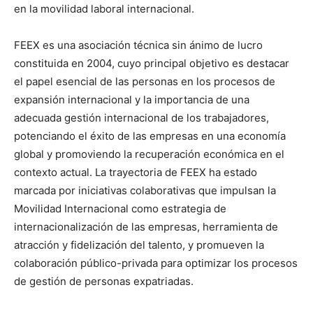
en la movilidad laboral internacional.
FEEX es una asociación técnica sin ánimo de lucro
constituida en 2004, cuyo principal objetivo es destacar
el papel esencial de las personas en los procesos de
expansión internacional y la importancia de una
adecuada gestión internacional de los trabajadores,
potenciando el éxito de las empresas en una economía
global y promoviendo la recuperación económica en el
contexto actual. La trayectoria de FEEX ha estado
marcada por iniciativas colaborativas que impulsan la
Movilidad Internacional como estrategia de
internacionalización de las empresas, herramienta de
atracción y fidelización del talento, y promueven la
colaboración público-privada para optimizar los procesos
de gestión de personas expatriadas.