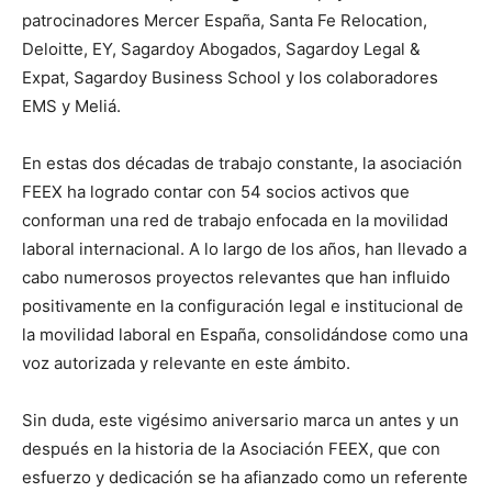
patrocinadores Mercer España, Santa Fe Relocation,
Deloitte, EY, Sagardoy Abogados, Sagardoy Legal &
Expat, Sagardoy Business School y los colaboradores
EMS y Meliá.
En estas dos décadas de trabajo constante, la asociación
FEEX ha logrado contar con 54 socios activos que
conforman una red de trabajo enfocada en la movilidad
laboral internacional. A lo largo de los años, han llevado a
cabo numerosos proyectos relevantes que han influido
positivamente en la configuración legal e institucional de
la movilidad laboral en España, consolidándose como una
voz autorizada y relevante en este ámbito.
Sin duda, este vigésimo aniversario marca un antes y un
después en la historia de la Asociación FEEX, que con
esfuerzo y dedicación se ha afianzado como un referente