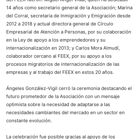
14 años como secretario general de la Asociación; Marina
del Corral, secretaria de Inmigración y Emigración desde
2012 a 2018 y actual directora general de Círculo
Empresarial de Atención a Personas, por su colaboración
en la Ley de apoyo a los emprendedores y su
internacionalización en 2013; y Carlos Mora Almudí,
colaborador cercano al FEEX, por su apoyo a los
procesos migratorios de internacionalización de las
empresas y al trabajo del FEEX en estos 20 años.
Ángeles González-Vigil cerró la ceremonia destacando el
futuro prometedor de la Asociación con un mensaje
optimista sobre la necesidad de adaptarse a las
necesidades cambiantes del mercado en un sector en
constante evolución.
La celebración fue posible gracias al apoyo de los