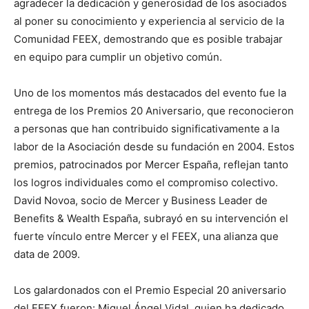
agradecer la dedicación y generosidad de los asociados
al poner su conocimiento y experiencia al servicio de la
Comunidad FEEX, demostrando que es posible trabajar
en equipo para cumplir un objetivo común.
Uno de los momentos más destacados del evento fue la
entrega de los Premios 20 Aniversario, que reconocieron
a personas que han contribuido significativamente a la
labor de la Asociación desde su fundación en 2004. Estos
premios, patrocinados por Mercer España, reflejan tanto
los logros individuales como el compromiso colectivo.
David Novoa, socio de Mercer y Business Leader de
Benefits & Wealth España, subrayó en su intervención el
fuerte vínculo entre Mercer y el FEEX, una alianza que
data de 2009.
Los galardonados con el Premio Especial 20 aniversario
del FEEX fueron: Miguel Ángel Vidal, quien ha dedicado