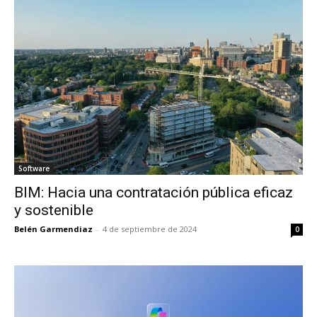
Software
BIM: Hacia una contratación pública eficaz
y sostenible
Belén Garmendiaz
-
4 de septiembre de 2024
0