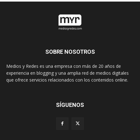
SOBRE NOSOTROS
Medios y Redes es una empresa con más de 20 años de
experiencia en blogging y una amplia red de medios digitales
que ofrece servicios relacionados con los contenidos online.
SÍGUENOS