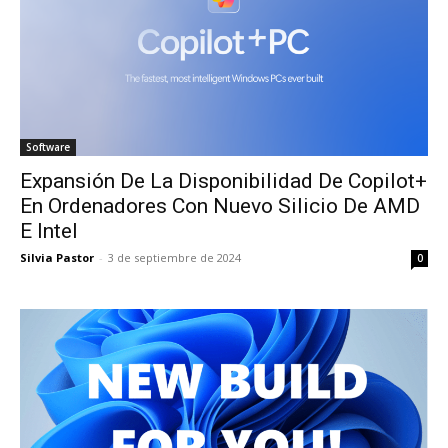
Software
Expansión De La Disponibilidad De Copilot+
En Ordenadores Con Nuevo Silicio De AMD
E Intel
Silvia Pastor
-
3 de septiembre de 2024
0