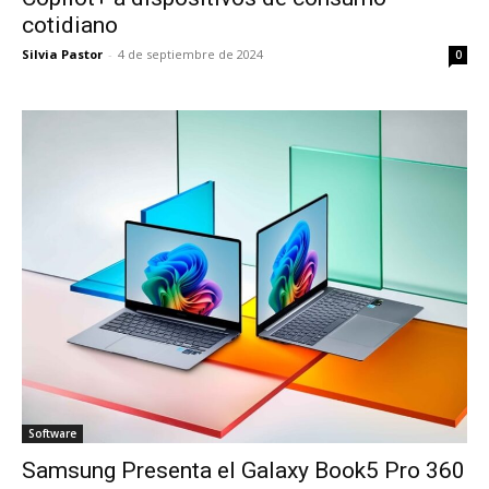
cotidiano
Silvia Pastor
-
4 de septiembre de 2024
0
Software
Samsung Presenta el Galaxy Book5 Pro 360