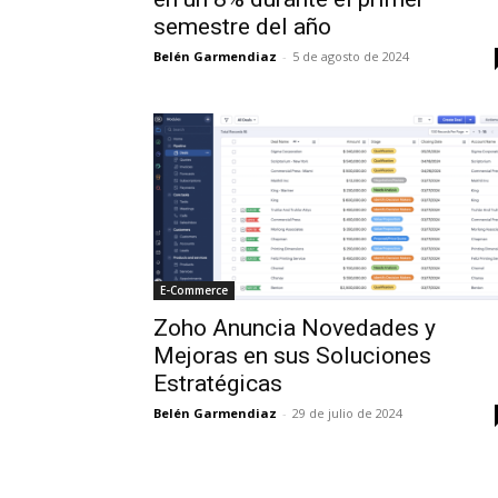
semestre del año
Belén Garmendiaz
-
5 de agosto de 2024
E-Commerce
Zoho Anuncia Novedades y
Mejoras en sus Soluciones
Estratégicas
Belén Garmendiaz
-
29 de julio de 2024