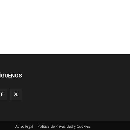
ÍGUENOS
Aviso legal
Política de Privacidad y Cookies