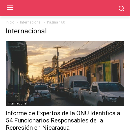
Inicio
Internacional
Página 160
Internacional
Internacional
Informe de Expertos de la ONU Identifica a
54 Funcionarios Responsables de la
Represión en Nicaragua