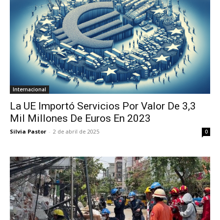
Internacional
La UE Importó Servicios Por Valor De 3,3
Mil Millones De Euros En 2023
Silvia Pastor
-
2 de abril de 2025
0