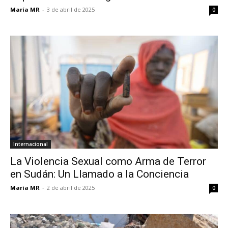
María MR
-
3 de abril de 2025
0
Internacional
La Violencia Sexual como Arma de Terror
en Sudán: Un Llamado a la Conciencia
María MR
-
2 de abril de 2025
0