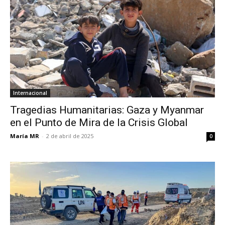
Internacional
Tragedias Humanitarias: Gaza y Myanmar
en el Punto de Mira de la Crisis Global
María MR
-
2 de abril de 2025
0