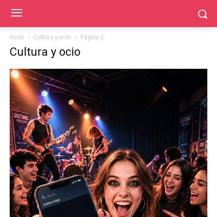
Inicio
Cultura y ocio
Página 3
Cultura y ocio