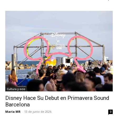
Cultura y ocio
Disney Hace Su Debut en Primavera Sound
Barcelona
María MR
-
13 de junio de 2026
0