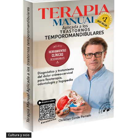
Cultura y ocio