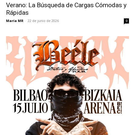
Verano: La Búsqueda de Cargas Cómodas y
Rápidas
María MR
-
22 de junio de 2026
0