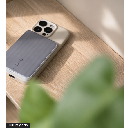
Cultura y ocio