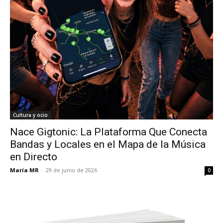
Cultura y ocio
Nace Gigtonic: La Plataforma Que Conecta
Bandas y Locales en el Mapa de la Música
en Directo
María MR
-
29 de junio de 2026
0