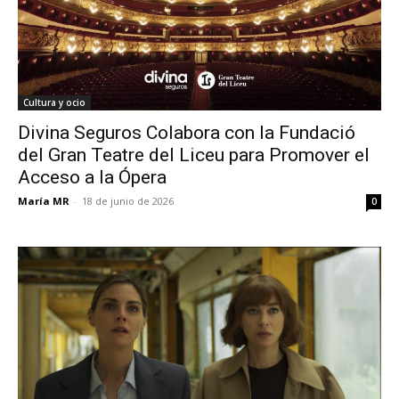
Cultura y ocio
Divina Seguros Colabora con la Fundació
del Gran Teatre del Liceu para Promover el
Acceso a la Ópera
María MR
-
18 de junio de 2026
0