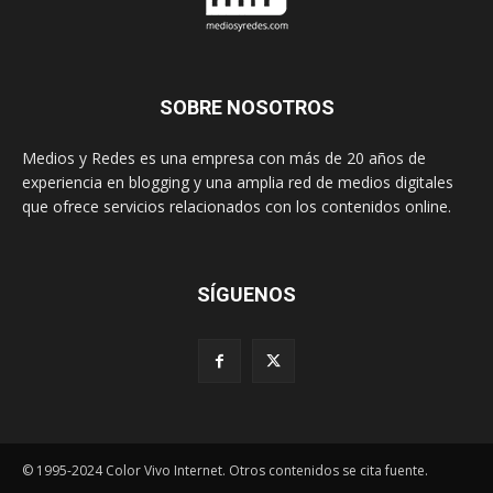
SOBRE NOSOTROS
Medios y Redes es una empresa con más de 20 años de
experiencia en blogging y una amplia red de medios digitales
que ofrece servicios relacionados con los contenidos online.
SÍGUENOS
© 1995-2024 Color Vivo Internet. Otros contenidos se cita fuente.