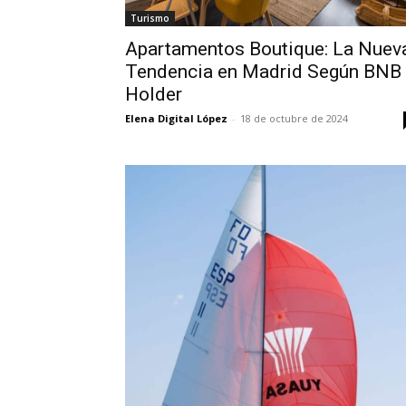
Turismo
Apartamentos Boutique: La Nuev
Tendencia en Madrid Según BNB
Holder
Elena Digital López
-
18 de octubre de 2024