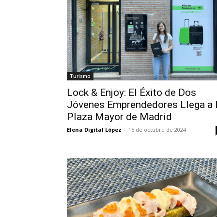
Turismo
Lock & Enjoy: El Éxito de Dos
Jóvenes Emprendedores Llega a 
Plaza Mayor de Madrid
Elena Digital López
-
15 de octubre de 2024