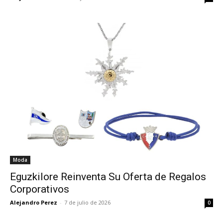
Moda
Eguzkilore Reinventa Su Oferta de Regalos
Corporativos
Alejandro Perez
-
7 de julio de 2026
0