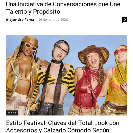
Una Iniciativa de Conversaciones que Une
Talento y Propósito
Alejandro Perez
-
16 de julio de 2026
0
Moda
Estilo Festival: Claves del Total Look con
Accesorios y Calzado Cómodo Según