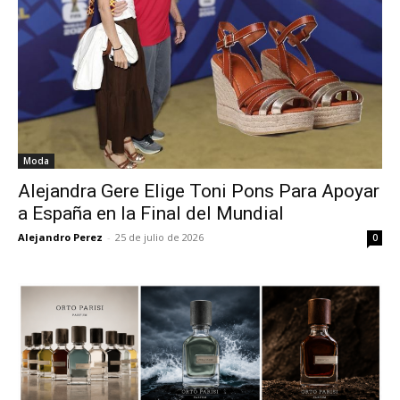
Moda
Alejandra Gere Elige Toni Pons Para Apoyar
a España en la Final del Mundial
Alejandro Perez
-
25 de julio de 2026
0