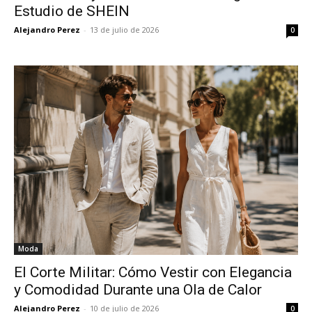
Estudio de SHEIN
Alejandro Perez
-
13 de julio de 2026
0
Moda
El Corte Militar: Cómo Vestir con Elegancia
y Comodidad Durante una Ola de Calor
Alejandro Perez
-
10 de julio de 2026
0