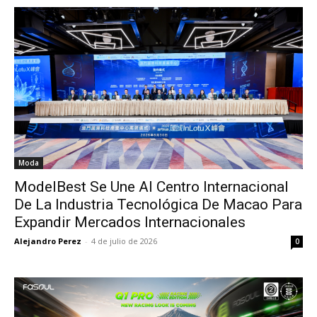
Moda
ModelBest Se Une Al Centro Internacional
De La Industria Tecnológica De Macao Para
Expandir Mercados Internacionales
Alejandro Perez
-
4 de julio de 2026
0