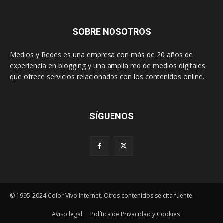
SOBRE NOSOTROS
Medios y Redes es una empresa con más de 20 años de
experiencia en blogging y una amplia red de medios digitales
que ofrece servicios relacionados con los contenidos online.
SÍGUENOS
© 1995-2024 Color Vivo Internet. Otros contenidos se cita fuente.
Aviso legal
Política de Privacidad y Cookies