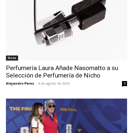
Moda
Perfumería Laura Añade Nasomatto a su
Selección de Perfumería de Nicho
Alejandro Perez
-
6 de agosto de 2026
0