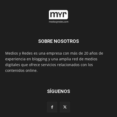
SOBRE NOSOTROS
Medios y Redes es una empresa con más de 20 años de
experiencia en blogging y una amplia red de medios
digitales que ofrece servicios relacionados con los
contenidos online.
SÍGUENOS