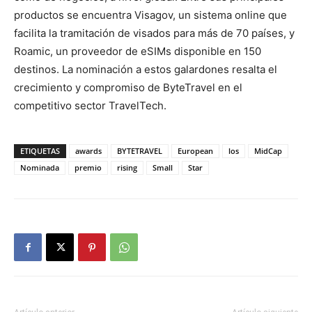
productos se encuentra Visagov, un sistema online que
facilita la tramitación de visados para más de 70 países, y
Roamic, un proveedor de eSIMs disponible en 150
destinos. La nominación a estos galardones resalta el
crecimiento y compromiso de ByteTravel en el
competitivo sector TravelTech.
ETIQUETAS
awards
BYTETRAVEL
European
los
MidCap
Nominada
premio
rising
Small
Star