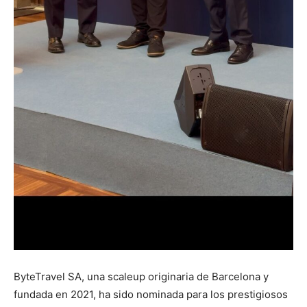
ByteTravel SA, una scaleup originaria de Barcelona y
fundada en 2021, ha sido nominada para los prestigiosos