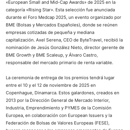
«European Small and Mid-Cap Awards» de 2025 en la
categoría «Rising Star». Esta selección fue anunciada
durante el Foro Medcap 2025, un evento organizado por
BME (Bolsas y Mercados Españoles), donde se reúnen
empresas cotizadas de pequeña y mediana
capitalización. Axel Serena, CEO de ByteTravel, recibió la
nominación de Jesús González Nieto, director gerente de
BME Growth y BME Scaleup, y Álvaro Castro,
responsable del mercado primario de renta variable.
La ceremonia de entrega de los premios tendrá lugar
entre el 10 y el 12 de noviembre de 2025 en
Copenhague, Dinamarca. Estos galardones, creados en
2013 por la Dirección General de Mercado Interior,
Industria, Emprendimiento y PYMES de la Comisión
Europea, en colaboración con European Issuers y la
Federación de Bolsas de Valores Europeas (FESE),