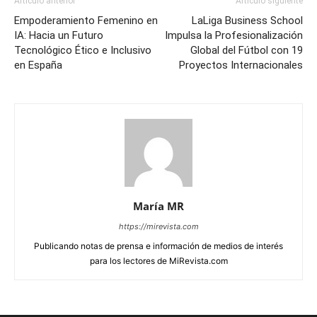
Artículo anterior
Artículo siguiente
Empoderamiento Femenino en
LaLiga Business School
IA: Hacia un Futuro
Impulsa la Profesionalización
Tecnológico Ético e Inclusivo
Global del Fútbol con 19
en España
Proyectos Internacionales
María MR
https://mirevista.com
Publicando notas de prensa e información de medios de interés
para los lectores de MiRevista.com