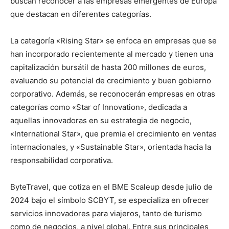
buscan reconocer a las empresas emergentes de Europa
que destacan en diferentes categorías.
La categoría «Rising Star» se enfoca en empresas que se
han incorporado recientemente al mercado y tienen una
capitalización bursátil de hasta 200 millones de euros,
evaluando su potencial de crecimiento y buen gobierno
corporativo. Además, se reconocerán empresas en otras
categorías como «Star of Innovation», dedicada a
aquellas innovadoras en su estrategia de negocio,
«International Star», que premia el crecimiento en ventas
internacionales, y «Sustainable Star», orientada hacia la
responsabilidad corporativa.
ByteTravel, que cotiza en el BME Scaleup desde julio de
2024 bajo el símbolo SCBYT, se especializa en ofrecer
servicios innovadores para viajeros, tanto de turismo
como de negocios, a nivel global. Entre sus principales