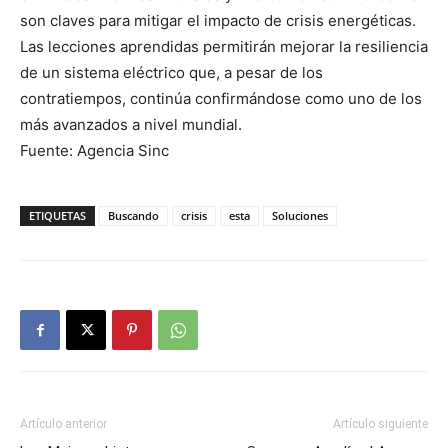
son claves para mitigar el impacto de crisis energéticas.
Las lecciones aprendidas permitirán mejorar la resiliencia
de un sistema eléctrico que, a pesar de los
contratiempos, continúa confirmándose como uno de los
más avanzados a nivel mundial.
Fuente: Agencia Sinc
ETIQUETAS
Buscando
crisis
esta
Soluciones
Artículo anterior
Artículo siguiente