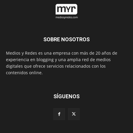
SOBRE NOSOTROS
Medios y Redes es una empresa con más de 20 años de
experiencia en blogging y una amplia red de medios
digitales que ofrece servicios relacionados con los
contenidos online.
SÍGUENOS