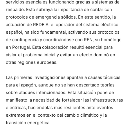
servicios esenciales funcionando gracias a sistemas de
respaldo. Esto subraya la importancia de contar con
protocolos de emergencia sólidos. En este sentido, la
actuación de REDEIA, el operador del sistema eléctrico
español, ha sido fundamental, activando sus protocolos
de contingencia y coordinándose con REN, su homólogo
en Portugal. Esta colaboración resultó esencial para
aislar el problema inicial y evitar un efecto dominó en
otras regiones europeas.
Las primeras investigaciones apuntan a causas técnicas
para el apagón, aunque no se han descartado teorías
sobre ataques intencionados. Esta situación pone de
manifiesto la necesidad de fortalecer las infraestructuras
eléctricas, haciéndolas más resilientes ante eventos
extremos en el contexto del cambio climático y la
transición energética.