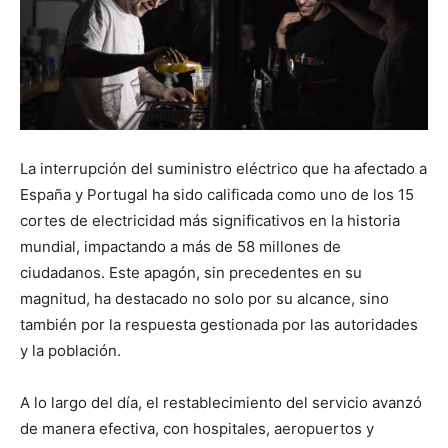
La interrupción del suministro eléctrico que ha afectado a
España y Portugal ha sido calificada como uno de los 15
cortes de electricidad más significativos en la historia
mundial, impactando a más de 58 millones de
ciudadanos. Este apagón, sin precedentes en su
magnitud, ha destacado no solo por su alcance, sino
también por la respuesta gestionada por las autoridades
y la población.
A lo largo del día, el restablecimiento del servicio avanzó
de manera efectiva, con hospitales, aeropuertos y