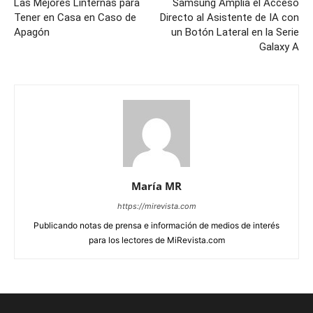
Las Mejores Linternas para
Samsung Amplía el Acceso
Tener en Casa en Caso de
Directo al Asistente de IA con
Apagón
un Botón Lateral en la Serie
Galaxy A
María MR
https://mirevista.com
Publicando notas de prensa e información de medios de interés
para los lectores de MiRevista.com