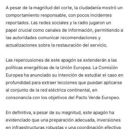
A pesar de la magnitud del corte, la ciudadanía mostró un
comportamiento responsable, con pocos incidentes
reportados. Las redes sociales y la radio jugaron un
papel crucial como canales de información, permitiendo a
las autoridades comunicar recomendaciones y
actualizaciones sobre la restauración del servicio.
Las repercusiones de este apagón se extenderán a las
políticas energéticas de la Unión Europea. La Comisión
Europea ha anunciado su intención de estudiar el caso en
profundidad para extraer lecciones que puedan aplicarse
al conjunto de la red eléctrica continental, en
consonancia con los objetivos del Pacto Verde Europeo.
En definitiva, a pesar de su magnitud, este apagón ha
evidenciado que una preparación adecuada, inversiones
en infraestructuras robustas y una coordinación efectiva