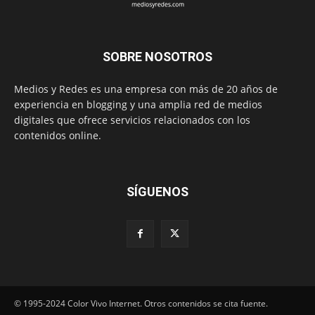
SOBRE NOSOTROS
Medios y Redes es una empresa con más de 20 años de
experiencia en blogging y una amplia red de medios
digitales que ofrece servicios relacionados con los
contenidos online.
SÍGUENOS
© 1995-2024 Color Vivo Internet. Otros contenidos se cita fuente.