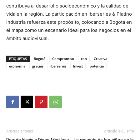
contribuya al desarrollo socioeconómico y la calidad de
vida en la región. La participación en Iberseries & Platino
Industria refuerza este propósito, colocando a Bogotá en
el mapa como un escenario ideal para los negocios en el
ámbito audiovisual.
ETIQUETAS
Bogotá
Compromiso
con
Creativa
economia
gracias
Iberseries
Invest
potencia
Artículo anterior
Artículo siguiente