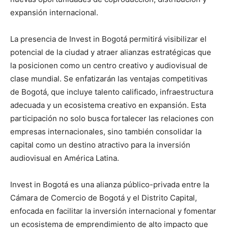
expansión internacional.
La presencia de Invest in Bogotá permitirá visibilizar el
potencial de la ciudad y atraer alianzas estratégicas que
la posicionen como un centro creativo y audiovisual de
clase mundial. Se enfatizarán las ventajas competitivas
de Bogotá, que incluye talento calificado, infraestructura
adecuada y un ecosistema creativo en expansión. Esta
participación no solo busca fortalecer las relaciones con
empresas internacionales, sino también consolidar la
capital como un destino atractivo para la inversión
audiovisual en América Latina.
Invest in Bogotá es una alianza público-privada entre la
Cámara de Comercio de Bogotá y el Distrito Capital,
enfocada en facilitar la inversión internacional y fomentar
un ecosistema de emprendimiento de alto impacto que