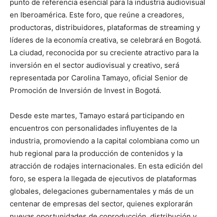
punto de referencia esencial para la industria audiovisual
en Iberoamérica. Este foro, que reúne a creadores,
productoras, distribuidores, plataformas de streaming y
líderes de la economía creativa, se celebrará en Bogotá.
La ciudad, reconocida por su creciente atractivo para la
inversión en el sector audiovisual y creativo, será
representada por Carolina Tamayo, oficial Senior de
Promoción de Inversión de Invest in Bogotá.
Desde este martes, Tamayo estará participando en
encuentros con personalidades influyentes de la
industria, promoviendo a la capital colombiana como un
hub regional para la producción de contenidos y la
atracción de rodajes internacionales. En esta edición del
foro, se espera la llegada de ejecutivos de plataformas
globales, delegaciones gubernamentales y más de un
centenar de empresas del sector, quienes explorarán
nuevas oportunidades de coproducción, distribución y