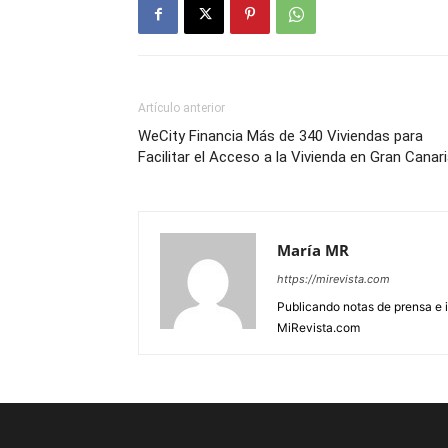
Artículo anterior
WeCity Financia Más de 340 Viviendas para
Facilitar el Acceso a la Vivienda en Gran Canar
María MR
https://mirevista.com
Publicando notas de prensa e i
MiRevista.com