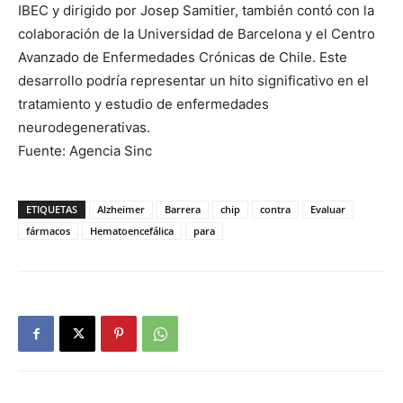
IBEC y dirigido por Josep Samitier, también contó con la
colaboración de la Universidad de Barcelona y el Centro
Avanzado de Enfermedades Crónicas de Chile. Este
desarrollo podría representar un hito significativo en el
tratamiento y estudio de enfermedades
neurodegenerativas.
Fuente: Agencia Sinc
ETIQUETAS
Alzheimer
Barrera
chip
contra
Evaluar
fármacos
Hematoencefálica
para