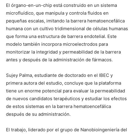
El órgano-en-un-chip está construido en un sistema
microfluídico, que manipula y controla fluidos en
pequeñas escalas, imitando la barrera hematoencefálica
humana con un cultivo tridimensional de células humanas
que forma una estructura de barrera endotelial. Este
modelo también incorpora microelectrodos para
monitorizar la integridad y permeabilidad de la barrera
antes y después de la administración de fármacos.
Sujey Palma, estudiante de doctorado en el IBEC y
primera autora del estudio, concluye que la plataforma
tiene un enorme potencial para evaluar la permeabilidad
de nuevos candidatos terapéuticos y estudiar los efectos
de estos sistemas en la barrera hematoencefálica
después de su administración.
El trabajo, liderado por el grupo de Nanobioingeniería del