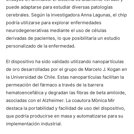
puede adaptarse para estudiar diversas patologías
cerebrales. Según la investigadora Anna Lagunas, el chip
podría utilizarse para explorar enfermedades
neurodegenerativas mediante el uso de células
derivadas de pacientes, lo que posibilitaría un estudio
personalizado de la enfermedad.
El dispositivo ha sido validado utilizando nanopartículas
de oro desarrolladas por el grupo de Marcelo J. Kogan en
la Universidad de Chile. Estas nanopartículas facilitan la
permeación del fármaco a través de la barrera
hematoencefálica y degradan las fibras de beta amiloide,
asociadas con el Alzheimer. La coautora Mònica Mir
destaca la portabilidad y facilidad de uso del dispositivo,
que podría producirse en masa y automatizarse para su
implementación industrial.