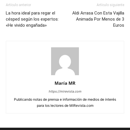
Artículo anterior
Artículo siguiente
La hora ideal para regar el
Aldi Arrasa Con Esta Vajilla
césped según los expertos:
Animada Por Menos de 3
«He vivido engañada»
Euros
María MR
https://mirevista.com
Publicando notas de prensa e información de medios de interés
para los lectores de MiRevista.com