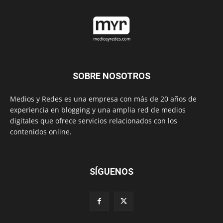
SOBRE NOSOTROS
Medios y Redes es una empresa con más de 20 años de
experiencia en blogging y una amplia red de medios
digitales que ofrece servicios relacionados con los
contenidos online.
SÍGUENOS