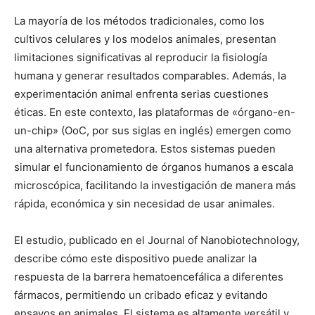
La mayoría de los métodos tradicionales, como los
cultivos celulares y los modelos animales, presentan
limitaciones significativas al reproducir la fisiología
humana y generar resultados comparables. Además, la
experimentación animal enfrenta serias cuestiones
éticas. En este contexto, las plataformas de «órgano-en-
un-chip» (OoC, por sus siglas en inglés) emergen como
una alternativa prometedora. Estos sistemas pueden
simular el funcionamiento de órganos humanos a escala
microscópica, facilitando la investigación de manera más
rápida, económica y sin necesidad de usar animales.
El estudio, publicado en el Journal of Nanobiotechnology,
describe cómo este dispositivo puede analizar la
respuesta de la barrera hematoencefálica a diferentes
fármacos, permitiendo un cribado eficaz y evitando
ensayos en animales. El sistema es altamente versátil y