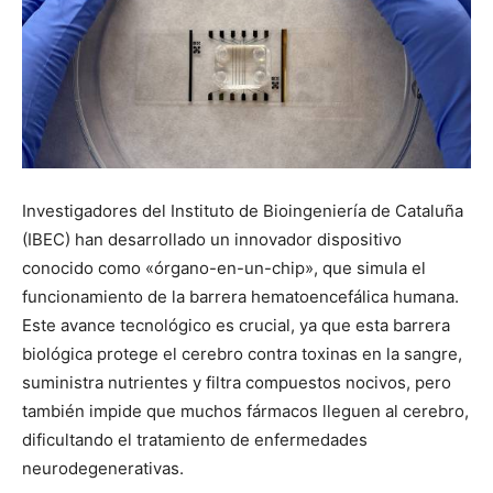
Investigadores del Instituto de Bioingeniería de Cataluña
(IBEC) han desarrollado un innovador dispositivo
conocido como «órgano-en-un-chip», que simula el
funcionamiento de la barrera hematoencefálica humana.
Este avance tecnológico es crucial, ya que esta barrera
biológica protege el cerebro contra toxinas en la sangre,
suministra nutrientes y filtra compuestos nocivos, pero
también impide que muchos fármacos lleguen al cerebro,
dificultando el tratamiento de enfermedades
neurodegenerativas.