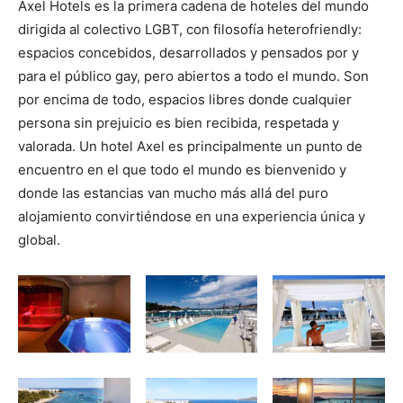
Axel Hotels es la primera cadena de hoteles del mundo
dirigida al colectivo LGBT, con filosofía heterofriendly:
espacios concebidos, desarrollados y pensados por y
para el público gay, pero abiertos a todo el mundo. Son
por encima de todo, espacios libres donde cualquier
persona sin prejuicio es bien recibida, respetada y
valorada. Un hotel Axel es principalmente un punto de
encuentro en el que todo el mundo es bienvenido y
donde las estancias van mucho más allá del puro
alojamiento convirtiéndose en una experiencia única y
global.