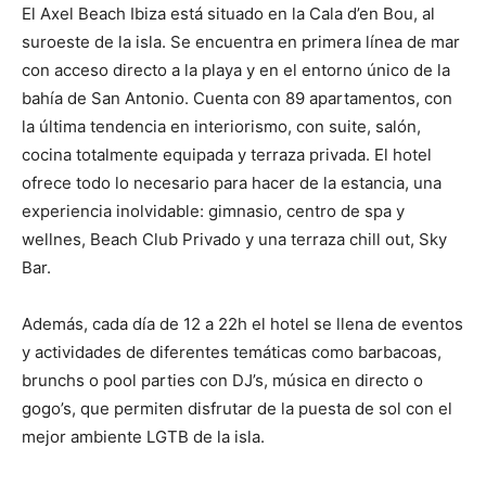
El Axel Beach Ibiza está situado en la Cala d’en Bou, al
suroeste de la isla. Se encuentra en primera línea de mar
con acceso directo a la playa y en el entorno único de la
bahía de San Antonio. Cuenta con 89 apartamentos, con
la última tendencia en interiorismo, con suite, salón,
cocina totalmente equipada y terraza privada. El hotel
ofrece todo lo necesario para hacer de la estancia, una
experiencia inolvidable: gimnasio, centro de spa y
wellnes, Beach Club Privado y una terraza chill out, Sky
Bar.
Además, cada día de 12 a 22h el hotel se llena de eventos
y actividades de diferentes temáticas como barbacoas,
brunchs o pool parties con DJ’s, música en directo o
gogo’s, que permiten disfrutar de la puesta de sol con el
mejor ambiente LGTB de la isla.