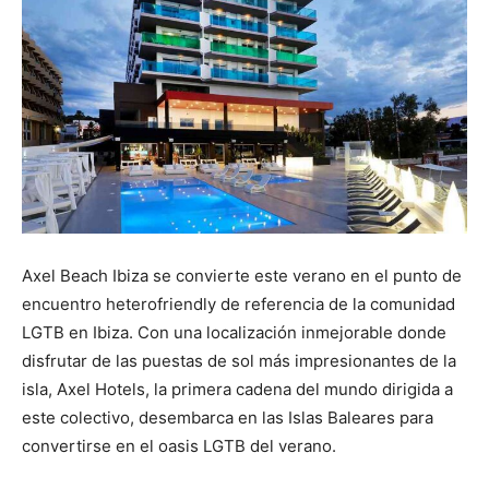
Axel Beach Ibiza se convierte este verano en el punto de
encuentro heterofriendly de referencia de la comunidad
LGTB en Ibiza. Con una localización inmejorable donde
disfrutar de las puestas de sol más impresionantes de la
isla, Axel Hotels, la primera cadena del mundo dirigida a
este colectivo, desembarca en las Islas Baleares para
convertirse en el oasis LGTB del verano.