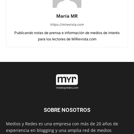
María MR
https://mirevista.com
Publicando notas de prensa e información de medios de interés
para los lectores de MiRevista.com
SOBRE NOSOTROS
Medios y Redes es una empresa con más de 20 años de
experiencia en blogging y una amplia red de medios