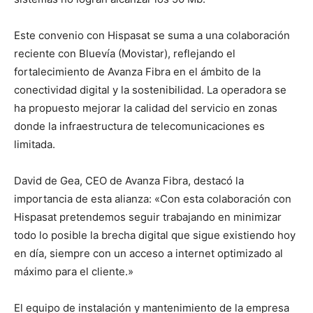
Este convenio con Hispasat se suma a una colaboración
reciente con Bluevía (Movistar), reflejando el
fortalecimiento de Avanza Fibra en el ámbito de la
conectividad digital y la sostenibilidad. La operadora se
ha propuesto mejorar la calidad del servicio en zonas
donde la infraestructura de telecomunicaciones es
limitada.
David de Gea, CEO de Avanza Fibra, destacó la
importancia de esta alianza: «Con esta colaboración con
Hispasat pretendemos seguir trabajando en minimizar
todo lo posible la brecha digital que sigue existiendo hoy
en día, siempre con un acceso a internet optimizado al
máximo para el cliente.»
El equipo de instalación y mantenimiento de la empresa