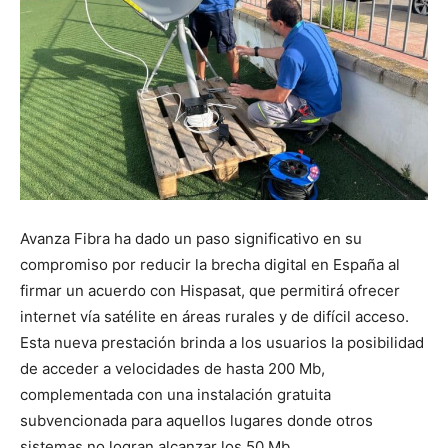
Avanza Fibra ha dado un paso significativo en su
compromiso por reducir la brecha digital en España al
firmar un acuerdo con Hispasat, que permitirá ofrecer
internet vía satélite en áreas rurales y de difícil acceso.
Esta nueva prestación brinda a los usuarios la posibilidad
de acceder a velocidades de hasta 200 Mb,
complementada con una instalación gratuita
subvencionada para aquellos lugares donde otros
sistemas no logran alcanzar los 50 Mb.