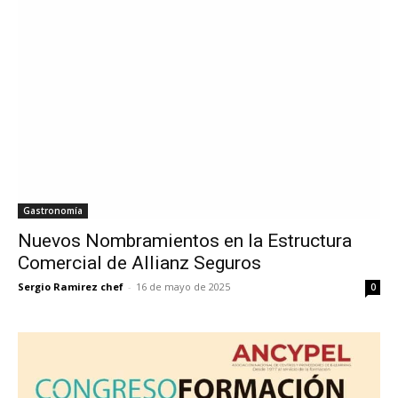
Gastronomía
Nuevos Nombramientos en la Estructura
Comercial de Allianz Seguros
Sergio Ramirez chef
-
16 de mayo de 2025
0