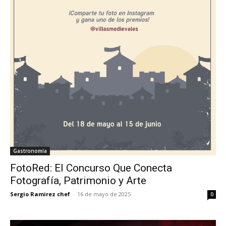
Gastronomía
FotoRed: El Concurso Que Conecta
Fotografía, Patrimonio y Arte
Sergio Ramirez chef
-
16 de mayo de 2025
0