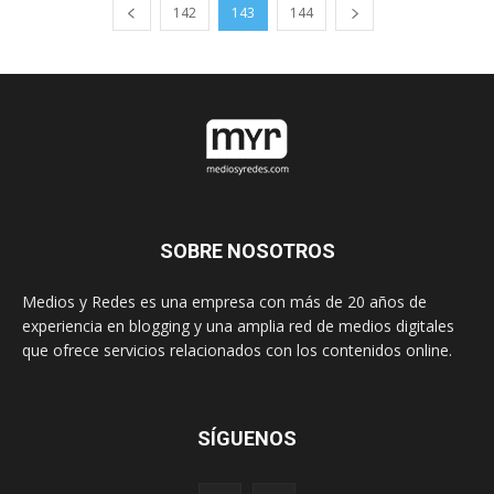
142
143
144
SOBRE NOSOTROS
Medios y Redes es una empresa con más de 20 años de
experiencia en blogging y una amplia red de medios digitales
que ofrece servicios relacionados con los contenidos online.
SÍGUENOS