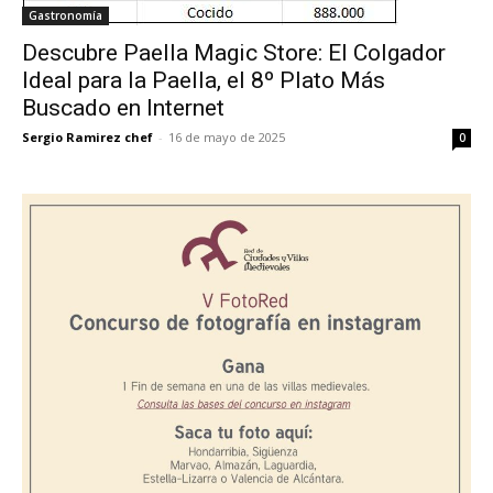
Gastronomía
Descubre Paella Magic Store: El Colgador
Ideal para la Paella, el 8º Plato Más
Buscado en Internet
Sergio Ramirez chef
-
16 de mayo de 2025
0