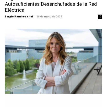
Autosuficientes Desenchufadas de la Red
Eléctrica
Sergio Ramirez chef
-
16 de mayo de 2025
0