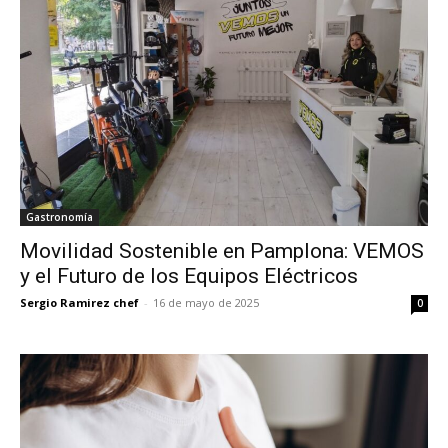
Gastronomía
Movilidad Sostenible en Pamplona: VEMOS
y el Futuro de los Equipos Eléctricos
Sergio Ramirez chef
-
16 de mayo de 2025
0