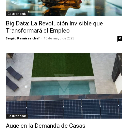
Gastronomía
Big Data: La Revolución Invisible que
Transformará el Empleo
Sergio Ramirez chef
-
16 de mayo de 2025
0
Gastronomía
Auge en la Demanda de Casas