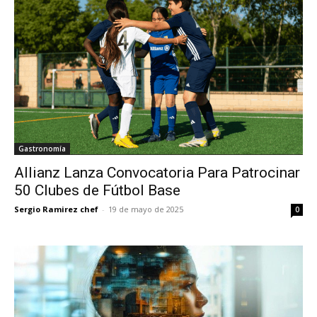
Gastronomía
Allianz Lanza Convocatoria Para Patrocinar
50 Clubes de Fútbol Base
Sergio Ramirez chef
-
19 de mayo de 2025
0