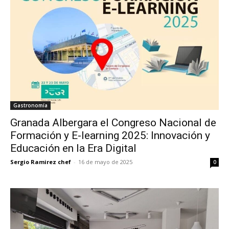
Gastronomía
Granada Albergara el Congreso Nacional de
Formación y E-learning 2025: Innovación y
Educación en la Era Digital
Sergio Ramirez chef
-
16 de mayo de 2025
0