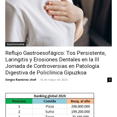
Gastronomía
Reflujo Gastroesofágico: Tos Persistente,
Laringitis y Erosiones Dentales en la III
Jornada de Controversias en Patología
Digestiva de Policlínica Gipuzkoa
Sergio Ramirez chef
-
16 de mayo de 2025
0