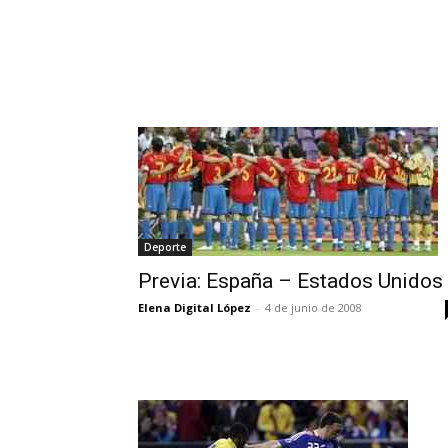
Deporte
Previa: España – Estados Unidos
Elena Digital López
-
4 de junio de 2008