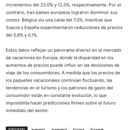
incrementos del 23,0% y 12,0%, respectivamente. Por el
contrario, tres países europeos lograron disminuir sus
costos: Bélgica vio una caída del 7,0%, mientras que
Suecia y España experimentaron reducciones de precios
del 5,6% y 0,1%.
Estos datos reflejan un panorama diverso en el mercado
de vacaciones en Europa, donde la disparidad en los
aumentos de precios puede influir en las decisiones de
viaje de los consumidores. A medida que los precios de
los paquetes vacacionales continúan fluctuando, las
tendencias en el turismo y los patrones de gasto del
consumidor están en constante evolución, lo que
imposibilita hacer predicciones firmes sobre el futuro
inmediato del sector.
ETIQUETAS
aumento
economia
Europa
Eurostat