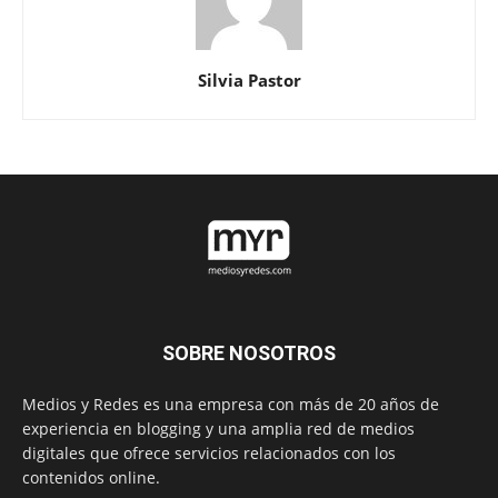
Silvia Pastor
SOBRE NOSOTROS
Medios y Redes es una empresa con más de 20 años de
experiencia en blogging y una amplia red de medios
digitales que ofrece servicios relacionados con los
contenidos online.