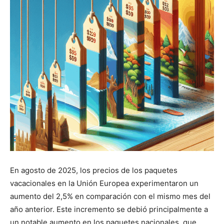
En agosto de 2025, los precios de los paquetes
vacacionales en la Unión Europea experimentaron un
aumento del 2,5% en comparación con el mismo mes del
año anterior. Este incremento se debió principalmente a
un notable aumento en los paquetes nacionales, que