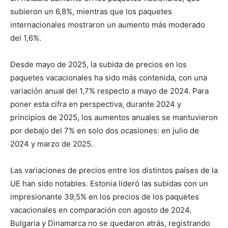
subieron un 6,8%, mientras que los paquetes
internacionales mostraron un aumento más moderado
del 1,6%.
Desde mayo de 2025, la subida de precios en los
paquetes vacacionales ha sido más contenida, con una
variación anual del 1,7% respecto a mayo de 2024. Para
poner esta cifra en perspectiva, durante 2024 y
principios de 2025, los aumentos anuales se mantuvieron
por debajo del 7% en solo dos ocasiones: en julio de
2024 y marzo de 2025.
Las variaciones de precios entre los distintos países de la
UE han sido notables. Estonia lideró las subidas con un
impresionante 39,5% en los precios de los paquetes
vacacionales en comparación con agosto de 2024.
Bulgaria y Dinamarca no se quedaron atrás, registrando