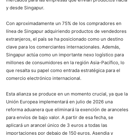
y desde Singapur.
Con aproximadamente un 75% de los compradores en
línea de Singapur adquiriendo productos de vendedores
extranjeros, el país se ha posicionado como un destino
clave para los comerciantes internacionales. Además,
Singapur actúa como un importante nexo logístico para
millones de consumidores en la región Asia-Pacífico, lo
que resalta su papel como entrada estratégica para el
comercio electrónico internacional.
Esta alianza se produce en un momento crucial, ya que la
Unión Europea implementará en julio de 2026 una
reforma aduanera que eliminará la exención de aranceles
para envíos de bajo valor. A partir de esa fecha, se
aplicará un arancel único de 3 euros a todas las
importaciones por debajo de 150 euros. Asendia y