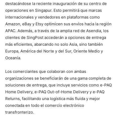
destacándose la reciente inauguración de su centro de
operaciones en Singapur. Esto permitirá que marcas
internacionales y vendedores en plataformas como
Amazon, eBay y Etsy optimicen sus envíos hacia la región
APAC. Además, a través de la amplia red de Asendia, los
clientes de SingPost accederán a opciones de entrega
más eficientes, abarcando no solo Asia, sino también
Europa, América del Norte y del Sur, Oriente Medio y
Oceanía.
Los comerciantes que colaboran con ambas
organizaciones se beneficiarán de una gama completa de
soluciones de entrega, que incluye servicios como e-PAQ
Home Delivery, e-PAQ Out-of-Home Delivery y e-PAQ
Returns, facilitando una logística más fluida y mejor
conectada en todo el comercio electrónico
transfronterizo.