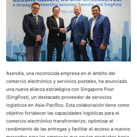
Asendia, una reconocida empresa en el ámbito del
comercio electrónico y servicios postales, ha anunciado
una nueva alianza estratégica con Singapore Post
(SingPost), un destacado proveedor de servicios
logísticos en Asia-Pacífico. Esta colaboración tiene como
objetivo fortalecer las capacidades logísticas para el
comercio electrónico transfronterizo, optimizar el
rendimiento de las entregas y facilitar el acceso a nuevos
mercados para las empresas que envían productos hacia