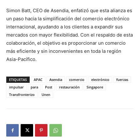
Simon Batt, CEO de Asendia, enfatizó que esta alianza es
un paso hacia la simplificación del comercio electrónico
internacional, ayudando a los clientes a expandir sus
mercados con mayor flexibilidad. Con el respaldo de esta
colaboración, el objetivo es proporcionar un comercio
más eficiente y sin inconvenientes en toda la región
Asia-Pacífico.
ETIQUETAS
APAC
Asendia
comercio
electrónico
fuerzas
impulsar
para
Post
restauración
Singapore
Transfronterizo
Unen