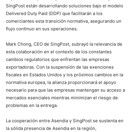
SingPost están desarrollando soluciones bajo el modelo
Delivered Duty Paid (DDP) que facilitarán a los
comerciantes esta transición normativa, asegurando un
flujo continuo en sus operaciones.
Mark Chong, CEO de SingPost, subrayó la relevancia de
esta colaboración en el contexto de los constantes
cambios regulatorios que enfrentan las empresas
exportadoras. Con la suspensión de las exenciones
fiscales en Estados Unidos y los próximos cambios en la
normativa europea, la alianza proporcionará el apoyo
necesario para que las empresas mantengan su acceso a
mercados esenciales mientras minimizan el riesgo de
problemas en la entrega.
La cooperación entre Asendia y SingPost se sustenta en
la sólida presencia de Asendia en la región,