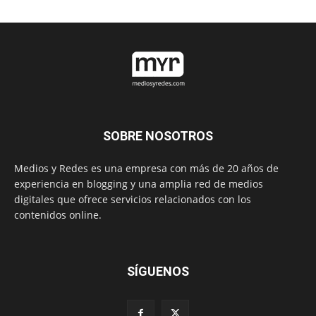
SOBRE NOSOTROS
Medios y Redes es una empresa con más de 20 años de
experiencia en blogging y una amplia red de medios
digitales que ofrece servicios relacionados con los
contenidos online.
SÍGUENOS