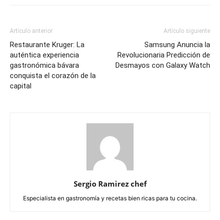
Artículo anterior
Artículo siguiente
Restaurante Kruger: La
Samsung Anuncia la
auténtica experiencia
Revolucionaria Predicción de
gastronómica bávara
Desmayos con Galaxy Watch
conquista el corazón de la
capital
Sergio Ramirez chef
Especialista en gastronomía y recetas bien ricas para tu cocina.