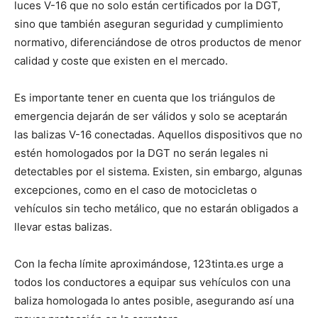
luces V-16 que no solo están certificados por la DGT,
sino que también aseguran seguridad y cumplimiento
normativo, diferenciándose de otros productos de menor
calidad y coste que existen en el mercado.
Es importante tener en cuenta que los triángulos de
emergencia dejarán de ser válidos y solo se aceptarán
las balizas V-16 conectadas. Aquellos dispositivos que no
estén homologados por la DGT no serán legales ni
detectables por el sistema. Existen, sin embargo, algunas
excepciones, como en el caso de motocicletas o
vehículos sin techo metálico, que no estarán obligados a
llevar estas balizas.
Con la fecha límite aproximándose, 123tinta.es urge a
todos los conductores a equipar sus vehículos con una
baliza homologada lo antes posible, asegurando así una