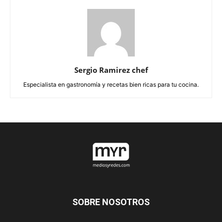
Sergio Ramirez chef
Especialista en gastronomía y recetas bien ricas para tu cocina.
SOBRE NOSOTROS