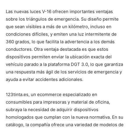
Las nuevas luces V-16 ofrecen importantes ventajas
sobre los triángulos de emergencia. Su diseño permite
que sean visibles a más de un kilómetro, incluso en
condiciones difíciles, y emiten una luz intermitente de
360 grados, lo que facilita la advertencia a los demás
conductores. Otra ventaja destacada es que estos
dispositivos permiten enviar la ubicación exacta del
vehículo parado a la plataforma DGT 3.0, lo que garantiza
una respuesta más ágil de los servicios de emergencia y
ayuda a evitar accidentes adicionales.
123tinta.es, un ecommerce especializado en
consumibles para impresoras y material de oficina,
subraya la necesidad de adquirir dispositivos
homologados que cumplan con la nueva normativa. En su
catálogo, la compañía ofrece una variedad de modelos de