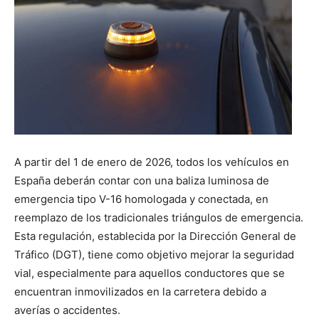
A partir del 1 de enero de 2026, todos los vehículos en
España deberán contar con una baliza luminosa de
emergencia tipo V-16 homologada y conectada, en
reemplazo de los tradicionales triángulos de emergencia.
Esta regulación, establecida por la Dirección General de
Tráfico (DGT), tiene como objetivo mejorar la seguridad
vial, especialmente para aquellos conductores que se
encuentran inmovilizados en la carretera debido a
averías o accidentes.