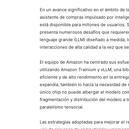
En un avance significativo en el ámbito de la
asistente de compras impulsado por intelige
está disponible para millones de usuarios.
presenta numerosos desafíos que requieren
lenguaje grande (LLM) diseñado a medida,
interacciones de alta calidad a la vez que se
El equipo de Amazon ha centrado sus esfuer
utilizando Amazon Trainium y vLLM, una bib
eficiente y de alto rendimiento en la entr
expandía, también lo hacía la necesidad de 
único chip no puede albergar el modelo comp
fragmentación y distribución del modelo a t
paralelismo tensorial.
Las estrategias adoptadas para mejorar el 