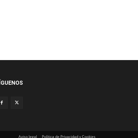
ÍGUENOS
Aviso legal
Política de Privacidad y Cookies