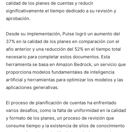
calidad de los planes de cuentas y reducir
significativamente el tiempo dedicado a su revisión y
aprobación.
Desde su implementación, Pulse logró un aumento del
37% en la calidad de los planes en comparación con el
año anterior y una reducción del 52% en el tiempo total
necesario para completar estos documentos. Esta
herramienta se basa en Amazon Bedrock, un servicio que
proporciona modelos fundamentales de inteligencia
artificial y herramientas para optimizar los modelos y las
aplicaciones generativas.
El proceso de planificación de cuentas ha enfrentado
varios desafíos, como la falta de uniformidad en la calidad
y formato de los planes, un proceso de revisión que
consume tiempo y la existencia de silos de conocimiento