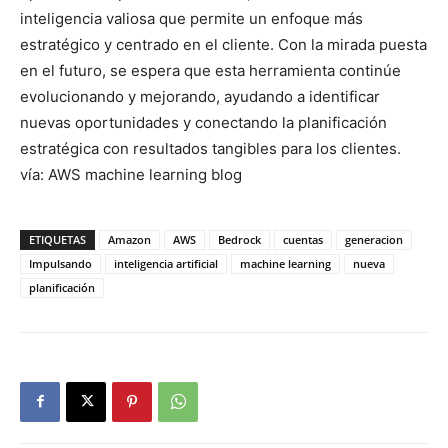
inteligencia valiosa que permite un enfoque más
estratégico y centrado en el cliente. Con la mirada puesta
en el futuro, se espera que esta herramienta continúe
evolucionando y mejorando, ayudando a identificar
nuevas oportunidades y conectando la planificación
estratégica con resultados tangibles para los clientes.
vía: AWS machine learning blog
ETIQUETAS
Amazon
AWS
Bedrock
cuentas
generacion
Impulsando
inteligencia artificial
machine learning
nueva
planificación