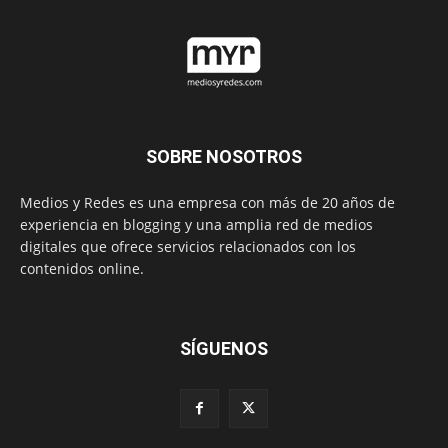
SOBRE NOSOTROS
Medios y Redes es una empresa con más de 20 años de
experiencia en blogging y una amplia red de medios
digitales que ofrece servicios relacionados con los
contenidos online.
SÍGUENOS