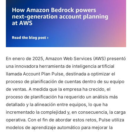
En enero de 2025, Amazon Web Services (AWS) presentó
una innovadora herramienta de inteligencia artificial
llamada Account Plan Pulse, destinada a optimizar el
proceso de planificación de cuentas dentro de su equipo
de ventas. A medida que la empresa ha crecido, el
proceso de planificación ha requerido un análisis más
detallado y la alineación entre equipos, lo que ha
incrementado la complejidad y, en consecuencia, la carga
operativa. Con el fin de abordar estos retos, Pulse utiliza
modelos de aprendizaje automático para mejorar la