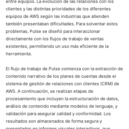
entre equipos. La evolución de las relaciones con los
clientes y las distintas prioridades de los diferentes
equipos de AWS según las industrias que atienden
también presentaban dificultades. Para solventar estos
problemas, Pulse se diseñó para interaccionar
directamente con los flujos de trabajo de ventas
existentes, permitiendo un uso más eficiente de la
herramienta.
El flujo de trabajo de Pulse comienza con la extracción de
contenido narrativo de los planes de cuentas desde el
sistema de gestión de relaciones con clientes (CRM) de
AWS. A continuación, se realizan etapas de
procesamiento que incluyen la estructuración de datos,
análisis de contenido mediante modelos de lenguaje, y
validación para asegurar calidad y conformidad. Los
resultados son almacenados de forma segura y
presentados en informes visuales interactivos, que