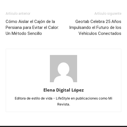
Artículo anterior
Artículo siguiente
Cómo Aislar el Cajón de la
Geotab Celebra 25 Años
Persiana para Evitar el Calor:
Impulsando el Futuro de los
Un Método Sencillo
Vehículos Conectados
Elena Digital López
Editora de estilo de vida - LifeStyle en publicaciones como Mi
Revista.