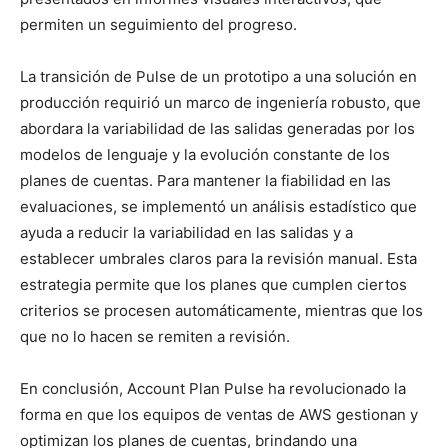
permiten un seguimiento del progreso.
La transición de Pulse de un prototipo a una solución en
producción requirió un marco de ingeniería robusto, que
abordara la variabilidad de las salidas generadas por los
modelos de lenguaje y la evolución constante de los
planes de cuentas. Para mantener la fiabilidad en las
evaluaciones, se implementó un análisis estadístico que
ayuda a reducir la variabilidad en las salidas y a
establecer umbrales claros para la revisión manual. Esta
estrategia permite que los planes que cumplen ciertos
criterios se procesen automáticamente, mientras que los
que no lo hacen se remiten a revisión.
En conclusión, Account Plan Pulse ha revolucionado la
forma en que los equipos de ventas de AWS gestionan y
optimizan los planes de cuentas, brindando una