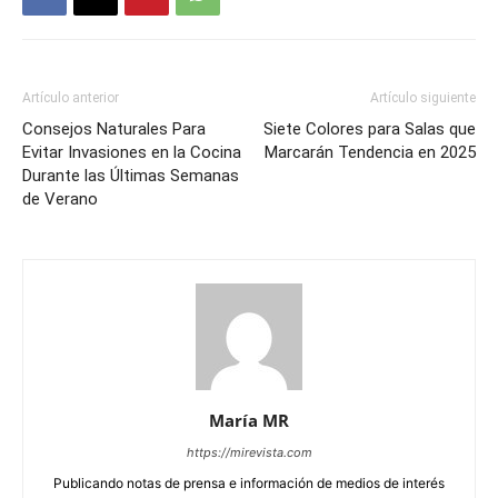
Artículo anterior
Artículo siguiente
Consejos Naturales Para
Siete Colores para Salas que
Evitar Invasiones en la Cocina
Marcarán Tendencia en 2025
Durante las Últimas Semanas
de Verano
María MR
https://mirevista.com
Publicando notas de prensa e información de medios de interés