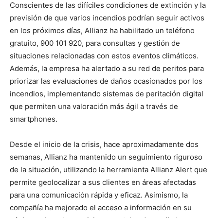
Conscientes de las difíciles condiciones de extinción y la
previsión de que varios incendios podrían seguir activos
en los próximos días, Allianz ha habilitado un teléfono
gratuito, 900 101 920, para consultas y gestión de
situaciones relacionadas con estos eventos climáticos.
Además, la empresa ha alertado a su red de peritos para
priorizar las evaluaciones de daños ocasionados por los
incendios, implementando sistemas de peritación digital
que permiten una valoración más ágil a través de
smartphones.
Desde el inicio de la crisis, hace aproximadamente dos
semanas, Allianz ha mantenido un seguimiento riguroso
de la situación, utilizando la herramienta Allianz Alert que
permite geolocalizar a sus clientes en áreas afectadas
para una comunicación rápida y eficaz. Asimismo, la
compañía ha mejorado el acceso a información en su