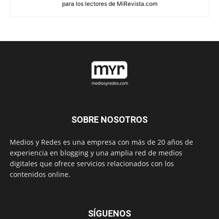
para los lectores de MiRevista.com
SOBRE NOSOTROS
Medios y Redes es una empresa con más de 20 años de
experiencia en blogging y una amplia red de medios
digitales que ofrece servicios relacionados con los
contenidos online.
SÍGUENOS