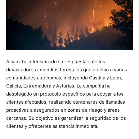
Allianz ha intensificado su respuesta ante los
devastadores incendios forestales que afectan a varias
comunidades autónomas, incluyendo Castilla y León,
Galicia, Extremadura y Asturias. La compañía ha
desplegado un protocolo específico para apoyar a los
clientes afectados, realizando centenares de llamadas
proactivas a asegurados en zonas de riesgo y áreas
cercanas. Su objetivo es garantizar la seguridad de los
clientes y ofrecerles asistencia inmediata.