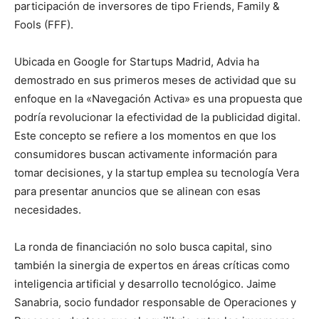
participación de inversores de tipo Friends, Family &
Fools (FFF).
Ubicada en Google for Startups Madrid, Advia ha
demostrado en sus primeros meses de actividad que su
enfoque en la «Navegación Activa» es una propuesta que
podría revolucionar la efectividad de la publicidad digital.
Este concepto se refiere a los momentos en que los
consumidores buscan activamente información para
tomar decisiones, y la startup emplea su tecnología Vera
para presentar anuncios que se alinean con esas
necesidades.
La ronda de financiación no solo busca capital, sino
también la sinergia de expertos en áreas críticas como
inteligencia artificial y desarrollo tecnológico. Jaime
Sanabria, socio fundador responsable de Operaciones y