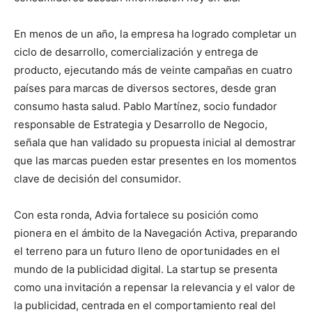
En menos de un año, la empresa ha logrado completar un
ciclo de desarrollo, comercialización y entrega de
producto, ejecutando más de veinte campañas en cuatro
países para marcas de diversos sectores, desde gran
consumo hasta salud. Pablo Martínez, socio fundador
responsable de Estrategia y Desarrollo de Negocio,
señala que han validado su propuesta inicial al demostrar
que las marcas pueden estar presentes en los momentos
clave de decisión del consumidor.
Con esta ronda, Advia fortalece su posición como
pionera en el ámbito de la Navegación Activa, preparando
el terreno para un futuro lleno de oportunidades en el
mundo de la publicidad digital. La startup se presenta
como una invitación a repensar la relevancia y el valor de
la publicidad, centrada en el comportamiento real del