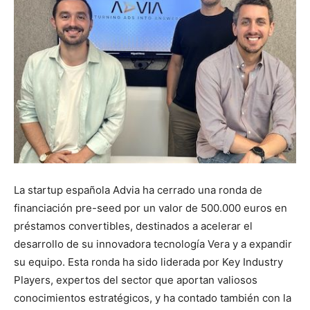
La startup española Advia ha cerrado una ronda de
financiación pre-seed por un valor de 500.000 euros en
préstamos convertibles, destinados a acelerar el
desarrollo de su innovadora tecnología Vera y a expandir
su equipo. Esta ronda ha sido liderada por Key Industry
Players, expertos del sector que aportan valiosos
conocimientos estratégicos, y ha contado también con la