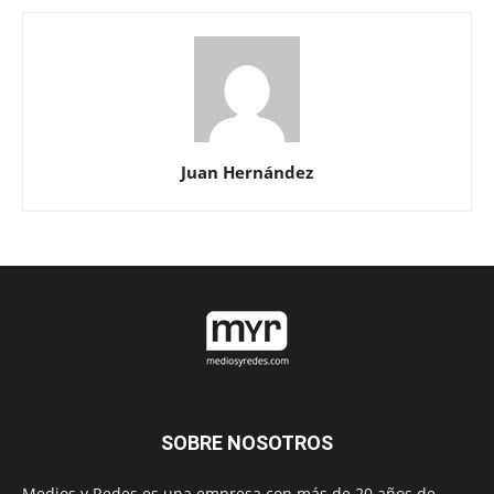
Juan Hernández
SOBRE NOSOTROS
Medios y Redes es una empresa con más de 20 años de