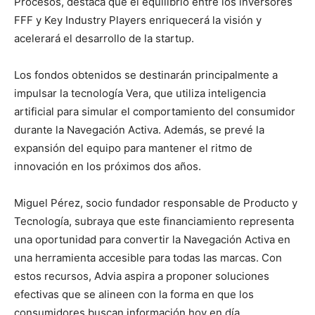
Procesos, destaca que el equilibrio entre los inversores
FFF y Key Industry Players enriquecerá la visión y
acelerará el desarrollo de la startup.
Los fondos obtenidos se destinarán principalmente a
impulsar la tecnología Vera, que utiliza inteligencia
artificial para simular el comportamiento del consumidor
durante la Navegación Activa. Además, se prevé la
expansión del equipo para mantener el ritmo de
innovación en los próximos dos años.
Miguel Pérez, socio fundador responsable de Producto y
Tecnología, subraya que este financiamiento representa
una oportunidad para convertir la Navegación Activa en
una herramienta accesible para todas las marcas. Con
estos recursos, Advia aspira a proponer soluciones
efectivas que se alineen con la forma en que los
consumidores buscan información hoy en día.