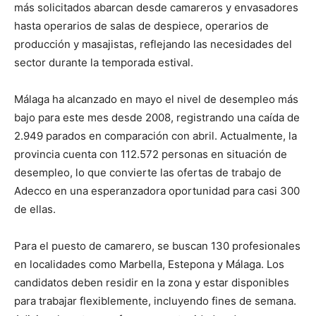
más solicitados abarcan desde camareros y envasadores
hasta operarios de salas de despiece, operarios de
producción y masajistas, reflejando las necesidades del
sector durante la temporada estival.
Málaga ha alcanzado en mayo el nivel de desempleo más
bajo para este mes desde 2008, registrando una caída de
2.949 parados en comparación con abril. Actualmente, la
provincia cuenta con 112.572 personas en situación de
desempleo, lo que convierte las ofertas de trabajo de
Adecco en una esperanzadora oportunidad para casi 300
de ellas.
Para el puesto de camarero, se buscan 130 profesionales
en localidades como Marbella, Estepona y Málaga. Los
candidatos deben residir en la zona y estar disponibles
para trabajar flexiblemente, incluyendo fines de semana.