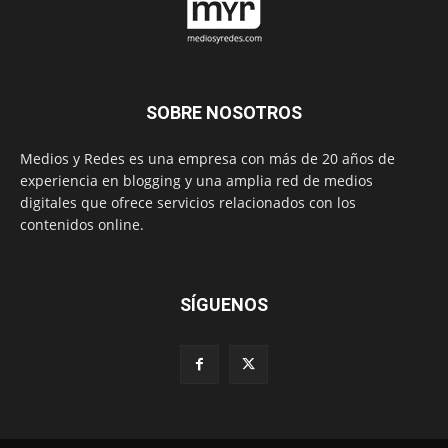
SOBRE NOSOTROS
Medios y Redes es una empresa con más de 20 años de
experiencia en blogging y una amplia red de medios
digitales que ofrece servicios relacionados con los
contenidos online.
SÍGUENOS