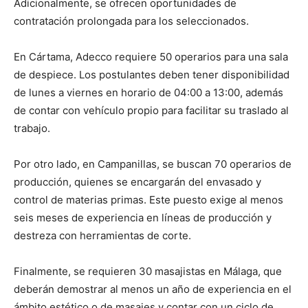
Adicionalmente, se ofrecen oportunidades de
contratación prolongada para los seleccionados.
En Cártama, Adecco requiere 50 operarios para una sala
de despiece. Los postulantes deben tener disponibilidad
de lunes a viernes en horario de 04:00 a 13:00, además
de contar con vehículo propio para facilitar su traslado al
trabajo.
Por otro lado, en Campanillas, se buscan 70 operarios de
producción, quienes se encargarán del envasado y
control de materias primas. Este puesto exige al menos
seis meses de experiencia en líneas de producción y
destreza con herramientas de corte.
Finalmente, se requieren 30 masajistas en Málaga, que
deberán demostrar al menos un año de experiencia en el
ámbito estético o de masajes y contar con un ciclo de