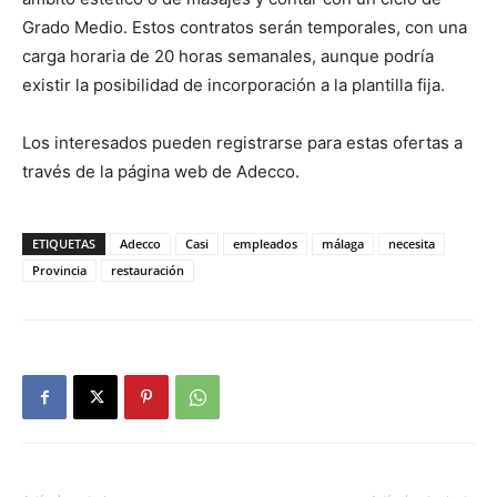
Grado Medio. Estos contratos serán temporales, con una
carga horaria de 20 horas semanales, aunque podría
existir la posibilidad de incorporación a la plantilla fija.
Los interesados pueden registrarse para estas ofertas a
través de la página web de Adecco.
ETIQUETAS
Adecco
Casi
empleados
málaga
necesita
Provincia
restauración