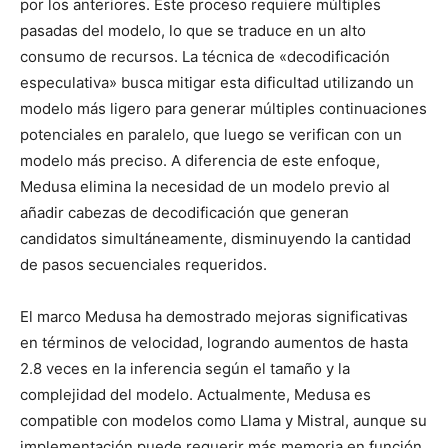
por los anteriores. Este proceso requiere múltiples
pasadas del modelo, lo que se traduce en un alto
consumo de recursos. La técnica de «decodificación
especulativa» busca mitigar esta dificultad utilizando un
modelo más ligero para generar múltiples continuaciones
potenciales en paralelo, que luego se verifican con un
modelo más preciso. A diferencia de este enfoque,
Medusa elimina la necesidad de un modelo previo al
añadir cabezas de decodificación que generan
candidatos simultáneamente, disminuyendo la cantidad
de pasos secuenciales requeridos.
El marco Medusa ha demostrado mejoras significativas
en términos de velocidad, logrando aumentos de hasta
2.8 veces en la inferencia según el tamaño y la
complejidad del modelo. Actualmente, Medusa es
compatible con modelos como Llama y Mistral, aunque su
implementación puede requerir más memoria en función