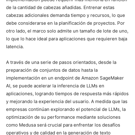
de la cantidad de cabezas añadidas. Entrenar estas
cabezas adicionales demanda tiempo y recursos, lo que
debe considerarse en la planificación de proyectos. Por
otro lado, el marco solo admite un tamaño de lote de uno,
lo que lo hace ideal para aplicaciones que requieren baja
latencia.
A través de una serie de pasos orientados, desde la
preparación de conjuntos de datos hasta la
implementación en un endpoint de Amazon SageMaker
AI, se puede acelerar la inferencia de LLMs en
aplicaciones, logrando tiempos de respuesta más rápidos
y mejorando la experiencia del usuario. A medida que las
empresas continúan explorando el potencial de LLMs, la
optimización de su performance mediante soluciones
como Medusa será crucial para enfrentar los desafíos
operativos y de calidad en la generación de texto