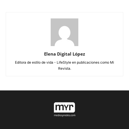
Elena Digital López
Editora de estilo de vida - LifeStyle en publicaciones como Mi
Revista.