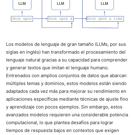
Los modelos de lenguaje de gran tamaño (LLMs, por sus
siglas en inglés) han transformado el procesamiento del
lenguaje natural gracias a su capacidad para comprender
y generar textos que imitan el lenguaje humano.
Entrenados con amplios conjuntos de datos que abarcan
múltiples temas y dominios, estos modelos están siendo
adaptados cada vez más para mejorar su rendimiento en
aplicaciones específicas mediante técnicas de ajuste fino
y aprendizaje con pocos ejemplos. Sin embargo, estos
avanzados modelos requieren una considerable potencia
computacional, lo que plantea desafíos para lograr
tiempos de respuesta bajos en contextos que exigen