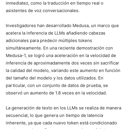
inmediatez, como la traducción en tiempo real o
asistentes de voz conversacionales.
Investigadores han desarrollado Medusa, un marco que
acelera la inferencia de LLMs añadiendo cabezas
adicionales para predecir múltiples tokens
simultáneamente. En una reciente demostración con
Medusa-1, se logró una aceleración en la velocidad de
inferencia de aproximadamente dos veces sin sacrificar
la calidad del modelo, variando este aumento en función
del tamaño del modelo y los datos utilizados. En
particular, con un conjunto de datos de prueba, se
observó un aumento de 1.8 veces en la velocidad.
La generación de texto en los LLMs se realiza de manera
secuencial, lo que genera un tiempo de latencia
inherente, ya que cada nuevo token está condicionado