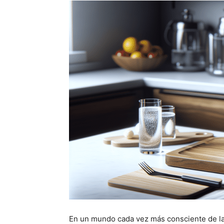
En un mundo cada vez más consciente de la s