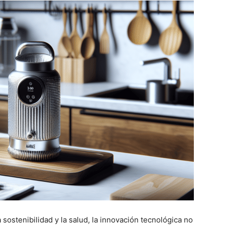
ostenibilidad y la salud, la innovación tecnológica no