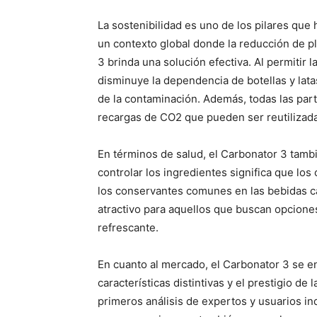
La sostenibilidad es uno de los pilares que
un contexto global donde la reducción de pl
3 brinda una solución efectiva. Al permitir 
disminuye la dependencia de botellas y lat
de la contaminación. Además, todas las part
recargas de CO2 que pueden ser reutilizada
En términos de salud, el Carbonator 3 tambi
controlar los ingredientes significa que lo
los conservantes comunes en las bebidas c
atractivo para aquellos que buscan opciones
refrescante.
En cuanto al mercado, el Carbonator 3 se e
características distintivas y el prestigio de
primeros análisis de expertos y usuarios i