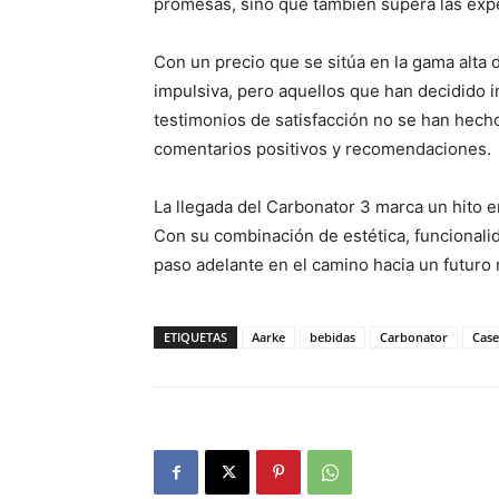
promesas, sino que también supera las expe
Con un precio que se sitúa en la gama alta
impulsiva, pero aquellos que han decidido i
testimonios de satisfacción no se han hecho
comentarios positivos y recomendaciones.
La llegada del Carbonator 3 marca un hito e
Con su combinación de estética, funcionali
paso adelante en el camino hacia un futuro 
ETIQUETAS
Aarke
bebidas
Carbonator
Case