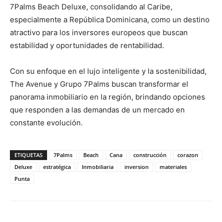
7Palms Beach Deluxe, consolidando al Caribe,
especialmente a República Dominicana, como un destino
atractivo para los inversores europeos que buscan
estabilidad y oportunidades de rentabilidad.
Con su enfoque en el lujo inteligente y la sostenibilidad,
The Avenue y Grupo 7Palms buscan transformar el
panorama inmobiliario en la región, brindando opciones
que responden a las demandas de un mercado en
constante evolución.
ETIQUETAS
7Palms
Beach
Cana
construcción
corazon
Deluxe
estratégica
Inmobiliaria
inversion
materiales
Punta