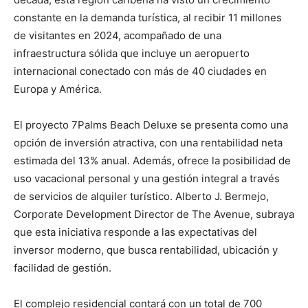
constante en la demanda turística, al recibir 11 millones
de visitantes en 2024, acompañado de una
infraestructura sólida que incluye un aeropuerto
internacional conectado con más de 40 ciudades en
Europa y América.
El proyecto 7Palms Beach Deluxe se presenta como una
opción de inversión atractiva, con una rentabilidad neta
estimada del 13% anual. Además, ofrece la posibilidad de
uso vacacional personal y una gestión integral a través
de servicios de alquiler turístico. Alberto J. Bermejo,
Corporate Development Director de The Avenue, subraya
que esta iniciativa responde a las expectativas del
inversor moderno, que busca rentabilidad, ubicación y
facilidad de gestión.
El complejo residencial contará con un total de 700