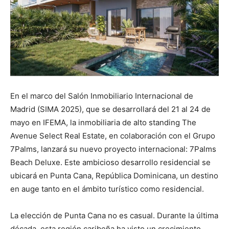
En el marco del Salón Inmobiliario Internacional de
Madrid (SIMA 2025), que se desarrollará del 21 al 24 de
mayo en IFEMA, la inmobiliaria de alto standing The
Avenue Select Real Estate, en colaboración con el Grupo
7Palms, lanzará su nuevo proyecto internacional: 7Palms
Beach Deluxe. Este ambicioso desarrollo residencial se
ubicará en Punta Cana, República Dominicana, un destino
en auge tanto en el ámbito turístico como residencial.
La elección de Punta Cana no es casual. Durante la última
década, esta región caribeña ha visto un crecimiento