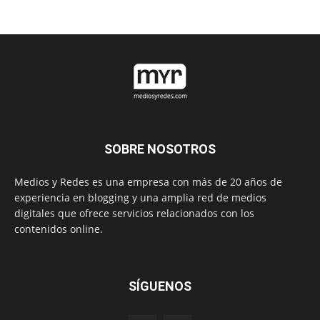
SOBRE NOSOTROS
Medios y Redes es una empresa con más de 20 años de
experiencia en blogging y una amplia red de medios
digitales que ofrece servicios relacionados con los
contenidos online.
SÍGUENOS