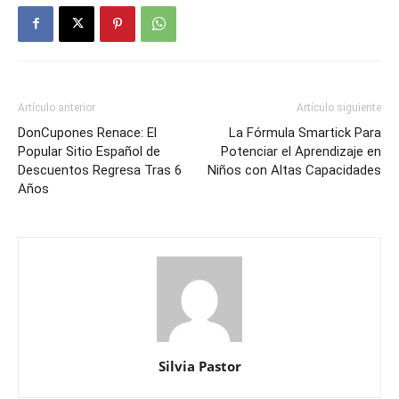
Artículo anterior
Artículo siguiente
DonCupones Renace: El
La Fórmula Smartick Para
Popular Sitio Español de
Potenciar el Aprendizaje en
Descuentos Regresa Tras 6
Niños con Altas Capacidades
Años
Silvia Pastor