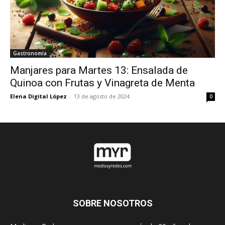
Gastronomía
Manjares para Martes 13: Ensalada de
Quinoa con Frutas y Vinagreta de Menta
Elena Digital López
-
13 de agosto de 2024
0
SOBRE NOSOTROS