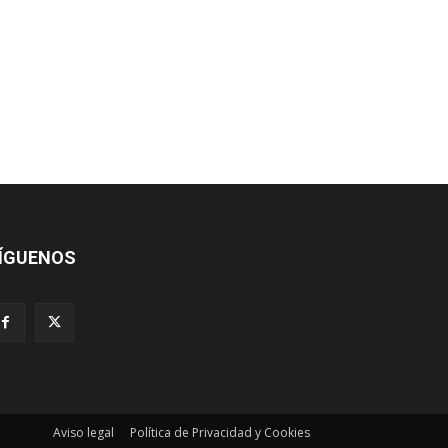
ÍGUENOS
Aviso legal
Política de Privacidad y Cookies