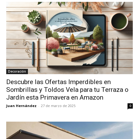
Decoración
Descubre las Ofertas Imperdibles en
Sombrillas y Toldos Vela para tu Terraza o
Jardín esta Primavera en Amazon
Juan Hernández
-
27 de marzo de 2025
0