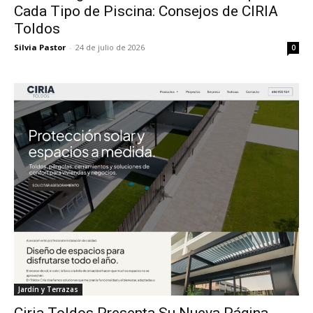
Cada Tipo de Piscina: Consejos de CIRIA
Toldos
Silvia Pastor
-
24 de julio de 2026
0
Jardín y Terrazas