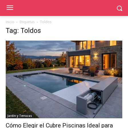
Inicio
Etiquetas
Toldos
Tag: Toldos
Jardín y Terrazas
Cómo Elegir el Cubre Piscinas Ideal para