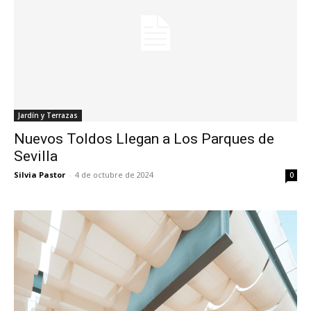
Jardín y Terrazas
Nuevos Toldos Llegan a Los Parques de
Sevilla
Silvia Pastor
-
4 de octubre de 2024
0