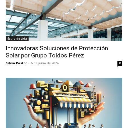
Estilo de vida
Innovadoras Soluciones de Protección
Solar por Grupo Toldos Pérez
Silvia Pastor
-
6 de junio de 2024
0