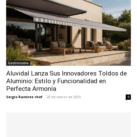
Gastronomía
Aluvidal Lanza Sus Innovadores Toldos de
Aluminio: Estilo y Funcionalidad en
Perfecta Armonía
Sergio Ramirez chef
-
20 de marzo de 2025
0