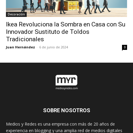
Decoración
Ikea Revoluciona la Sombra en Casa con Su
Innovador Sustituto de Toldos
Tradicionales
Juan Hernández
-
6 de junio de 2024
0
SOBRE NOSOTROS
Medios y Redes es una empresa con más de 20 años de
experiencia en blogging y una amplia red de medios digitales