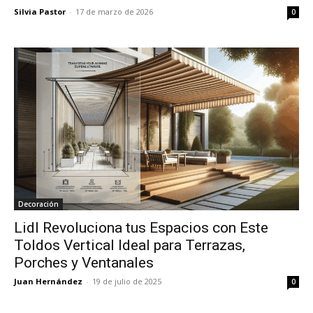
Silvia Pastor
-
17 de marzo de 2026
0
Decoración
Lidl Revoluciona tus Espacios con Este
Toldos Vertical Ideal para Terrazas,
Porches y Ventanales
Juan Hernández
-
19 de julio de 2025
0