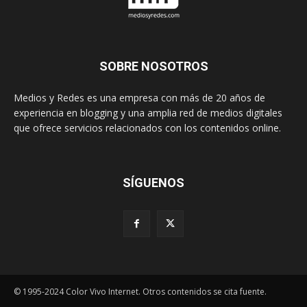
SOBRE NOSOTROS
Medios y Redes es una empresa con más de 20 años de
experiencia en blogging y una amplia red de medios digitales
que ofrece servicios relacionados con los contenidos online.
SÍGUENOS
© 1995-2024 Color Vivo Internet. Otros contenidos se cita fuente.