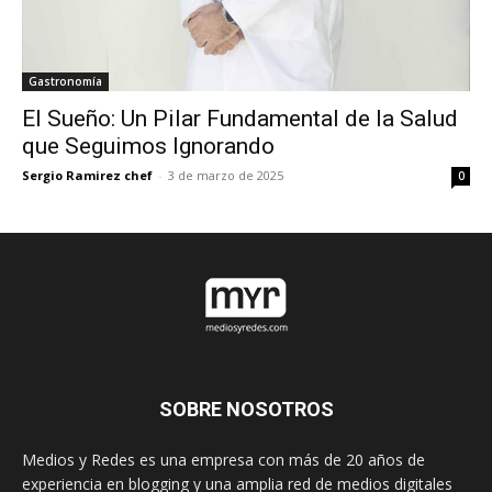
Gastronomía
El Sueño: Un Pilar Fundamental de la Salud
que Seguimos Ignorando
Sergio Ramirez chef
-
3 de marzo de 2025
0
SOBRE NOSOTROS
Medios y Redes es una empresa con más de 20 años de
experiencia en blogging y una amplia red de medios digitales