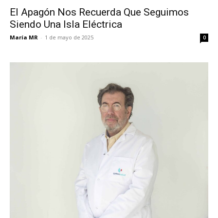
El Apagón Nos Recuerda Que Seguimos
Siendo Una Isla Eléctrica
María MR
-
1 de mayo de 2025
0