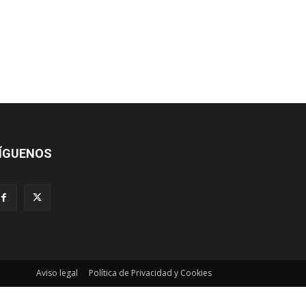
ÍGUENOS
Aviso legal
Política de Privacidad y Cookies