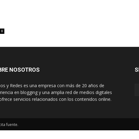
0
BRE NOSOTROS
S
os y Redes es una empresa con más de 20 años de
riencia en blogging y una amplia red de medios digitales
ofrece servicios relacionados con los contenidos online.
ita fuente.