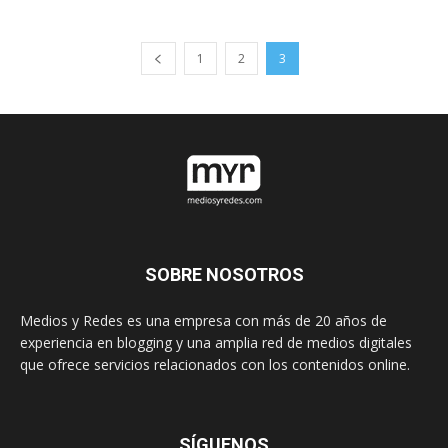
1
2
3
SOBRE NOSOTROS
Medios y Redes es una empresa con más de 20 años de
experiencia en blogging y una amplia red de medios digitales
que ofrece servicios relacionados con los contenidos online.
SÍGUENOS