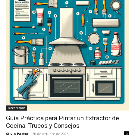
Decoración
Guía Práctica para Pintar un Extractor de
Cocina: Trucos y Consejos
Silvia Pastor
-
30 de octubre de 2025
0