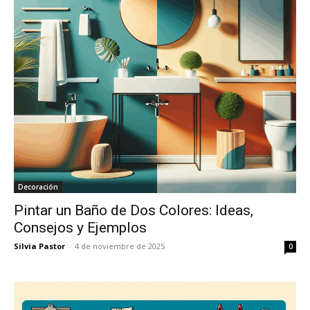
Decoración
Pintar un Baño de Dos Colores: Ideas,
Consejos y Ejemplos
Silvia Pastor
-
4 de noviembre de 2025
0