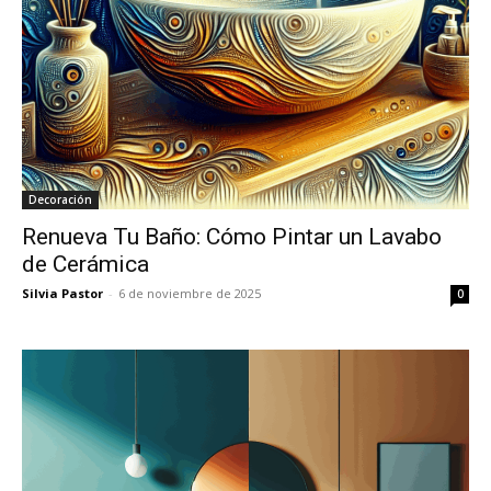
Decoración
Renueva Tu Baño: Cómo Pintar un Lavabo
de Cerámica
Silvia Pastor
-
6 de noviembre de 2025
0