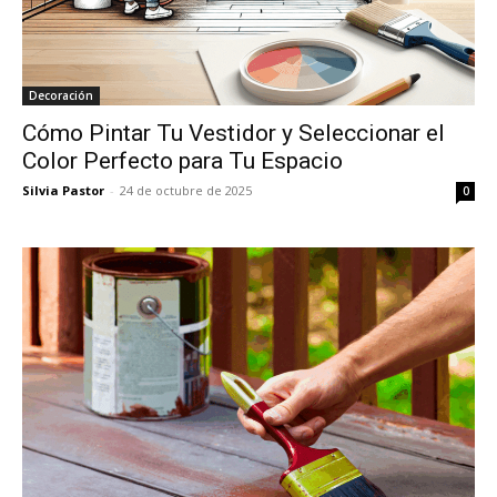
Decoración
Cómo Pintar Tu Vestidor y Seleccionar el
Color Perfecto para Tu Espacio
Silvia Pastor
-
24 de octubre de 2025
0