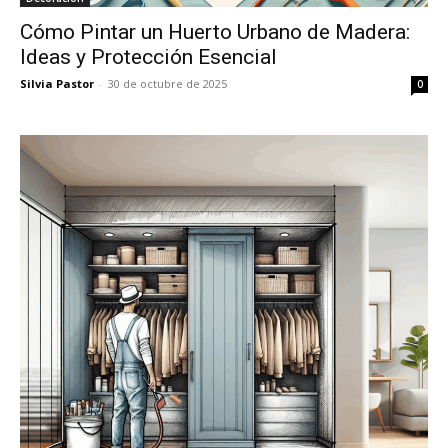
Cómo Pintar un Huerto Urbano de Madera:
Ideas y Protección Esencial
Silvia Pastor
-
30 de octubre de 2025
0