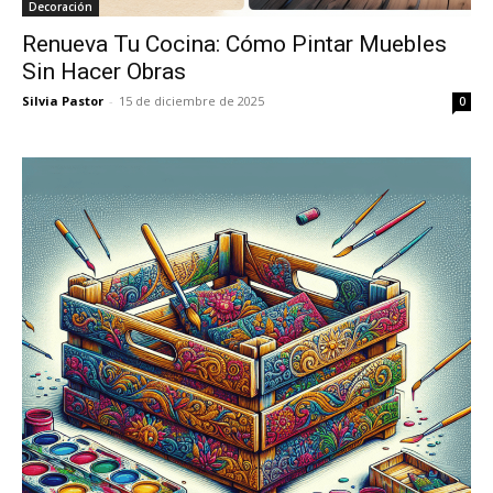
Decoración
Renueva Tu Cocina: Cómo Pintar Muebles
Sin Hacer Obras
Silvia Pastor
-
15 de diciembre de 2025
0