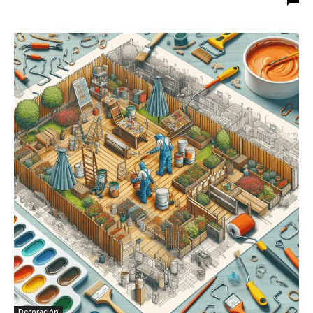
Decoración