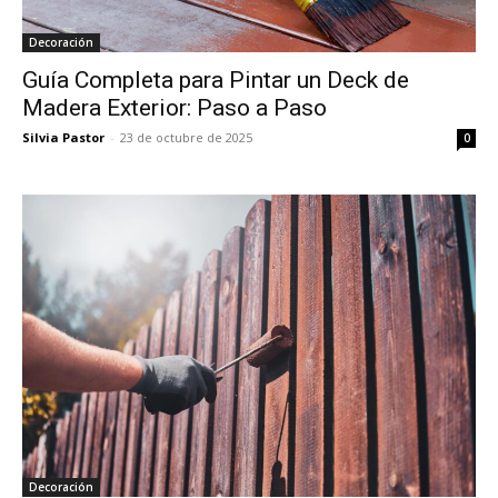
Decoración
Guía Completa para Pintar un Deck de
Madera Exterior: Paso a Paso
Silvia Pastor
-
23 de octubre de 2025
0
Decoración