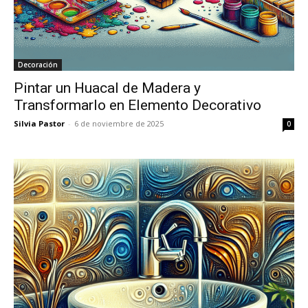
Decoración
Pintar un Huacal de Madera y
Transformarlo en Elemento Decorativo
Silvia Pastor
-
6 de noviembre de 2025
0