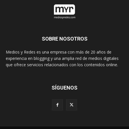
SOBRE NOSOTROS
Medios y Redes es una empresa con más de 20 años de
experiencia en blogging y una amplia red de medios digitales
que ofrece servicios relacionados con los contenidos online.
SÍGUENOS