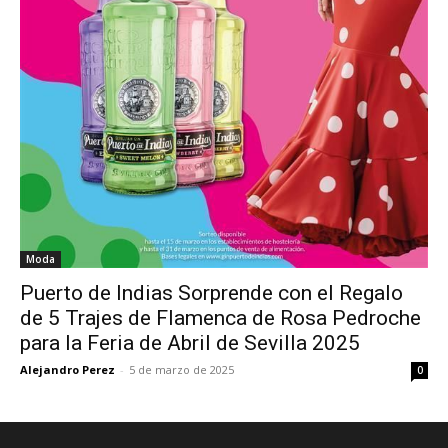
Moda
Puerto de Indias Sorprende con el Regalo
de 5 Trajes de Flamenca de Rosa Pedroche
para la Feria de Abril de Sevilla 2025
Alejandro Perez
-
5 de marzo de 2025
0