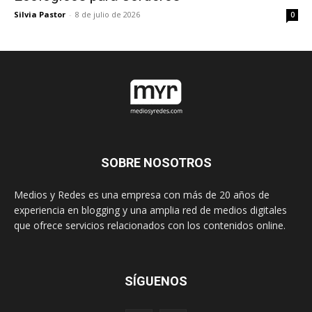
Silvia Pastor
-
8 de julio de 2026
0
SOBRE NOSOTROS
Medios y Redes es una empresa con más de 20 años de
experiencia en blogging y una amplia red de medios digitales
que ofrece servicios relacionados con los contenidos online.
SÍGUENOS