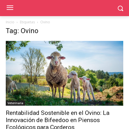
Inicio
Etiquetas
Ovino
Tag: Ovino
Veterinaria
Rentabilidad Sostenible en el Ovino: La
Innovación de Bifeedoo en Piensos
Ecológicos para Corderos