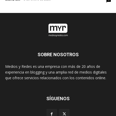
SOBRE NOSOTROS
Medios y Redes es una empresa con más de 20 años de
experiencia en blogging y una amplia red de medios digitales
que ofrece servicios relacionados con los contenidos online.
SÍGUENOS