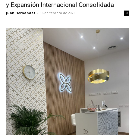
y Expansión Internacional Consolidada
Juan Hernández
-
16 de febrero de 2026
0