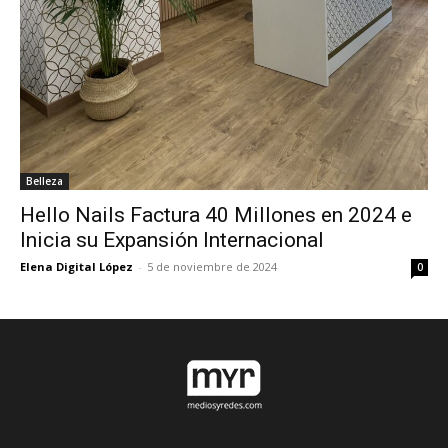
Belleza
Hello Nails Factura 40 Millones en 2024 e
Inicia su Expansión Internacional
Elena Digital López
-
5 de noviembre de 2024
0