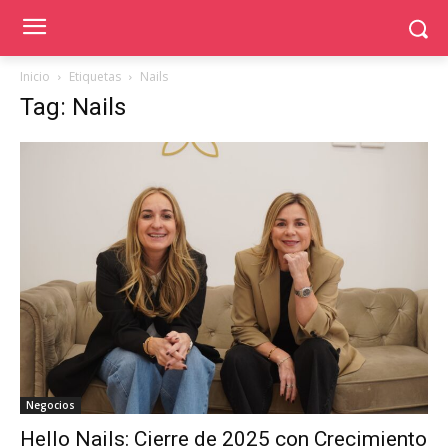
Inicio
Etiquetas
Nails
Tag: Nails
Negocios
Hello Nails: Cierre de 2025 con Crecimiento