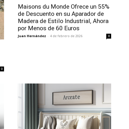
Maisons du Monde Ofrece un 55%
de Descuento en su Aparador de
Madera de Estilo Industrial, Ahora
por Menos de 60 Euros
Juan Hernández
-
4 de febrero de 2026
0
0