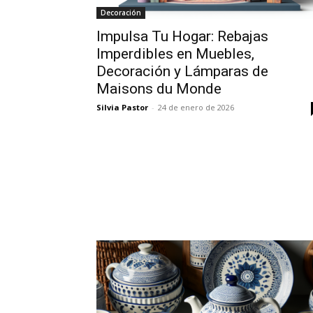
Decoración
Impulsa Tu Hogar: Rebajas
Imperdibles en Muebles,
Decoración y Lámparas de
Maisons du Monde
Silvia Pastor
-
24 de enero de 2026