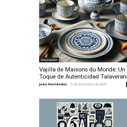
Decoración
Vajilla de Maisons du Monde: Un
Toque de Autenticidad Talaveran
Juan Hernández
-
9 de diciembre de 2025