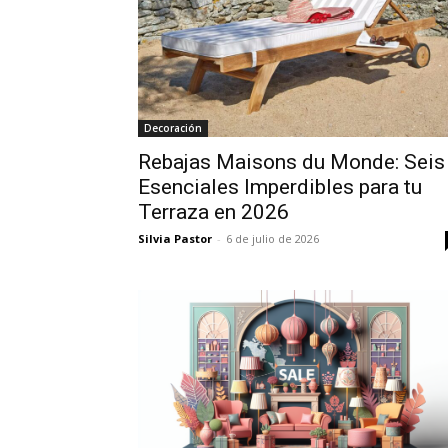
Decoración
Rebajas Maisons du Monde: Seis
Esenciales Imperdibles para tu
Terraza en 2026
Silvia Pastor
-
6 de julio de 2026