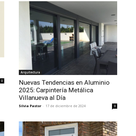
Arquitectura
0
Nuevas Tendencias en Aluminio
2025: Carpintería Metálica
Villanueva al Día
Silvia Pastor
-
17 de diciembre de 2024
0