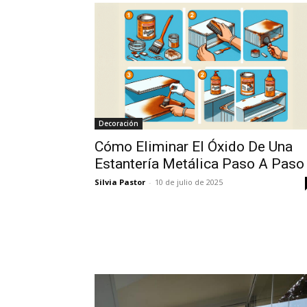
Decoración
Cómo Eliminar El Óxido De Una
Estantería Metálica Paso A Paso
Silvia Pastor
-
10 de julio de 2025