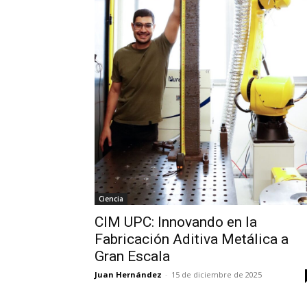
Ciencia
CIM UPC: Innovando en la
Fabricación Aditiva Metálica a
Gran Escala
Juan Hernández
-
15 de diciembre de 2025