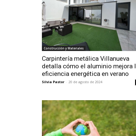
Construcción y Materiales
Carpintería metálica Villanueva
detalla cómo el aluminio mejora 
eficiencia energética en verano
Silvia Pastor
-
20 de agosto de 2024