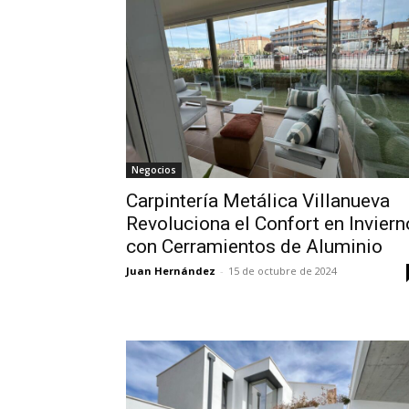
Negocios
Carpintería Metálica Villanueva
Revoluciona el Confort en Inviern
con Cerramientos de Aluminio
Juan Hernández
-
15 de octubre de 2024