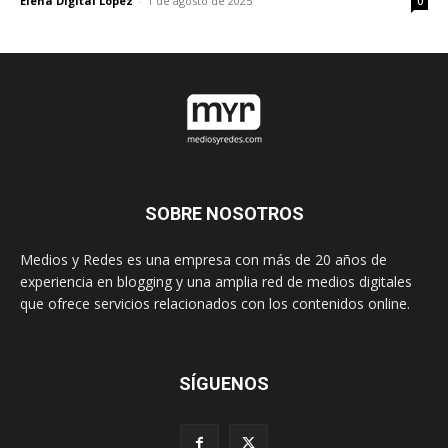
Elena Digital López
-
1 de agosto de 2025
0
SOBRE NOSOTROS
Medios y Redes es una empresa con más de 20 años de
experiencia en blogging y una amplia red de medios digitales
que ofrece servicios relacionados con los contenidos online.
SÍGUENOS