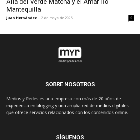
Allá del Verde Matcha y el Amarillo
Mantequilla
Juan Hernández
-
2 de mayo de 2025
0
SOBRE NOSOTROS
Medios y Redes es una empresa con más de 20 años de
experiencia en blogging y una amplia red de medios digitales
que ofrece servicios relacionados con los contenidos online.
SÍGUENOS