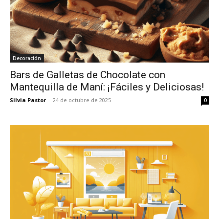
Decoración
Bars de Galletas de Chocolate con
Mantequilla de Maní: ¡Fáciles y Deliciosas!
Silvia Pastor
-
24 de octubre de 2025
0