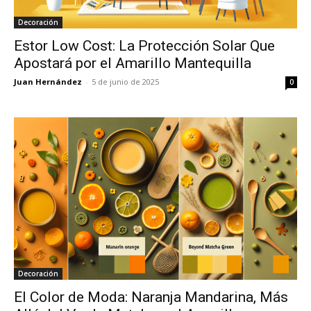
Decoración
Estor Low Cost: La Protección Solar Que
Apostará por el Amarillo Mantequilla
Juan Hernández
-
5 de junio de 2025
0
Decoración
El Color de Moda: Naranja Mandarina, Más