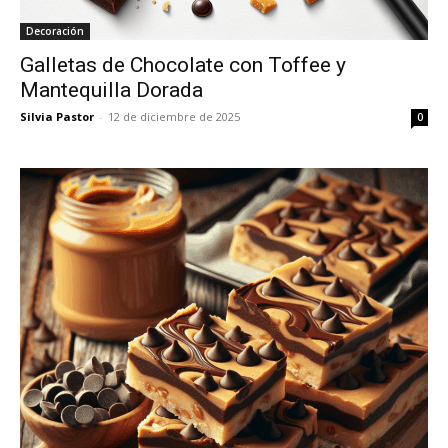
Decoración
Galletas de Chocolate con Toffee y
Mantequilla Dorada
Silvia Pastor
-
12 de diciembre de 2025
0