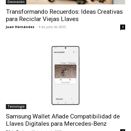
Decoración
Transformando Recuerdos: Ideas Creativas
para Reciclar Viejas Llaves
Juan Hernández
-
4 de julio de 2025
0
Tecnología
Samsung Wallet Añade Compatibilidad de
Llaves Digitales para Mercedes-Benz