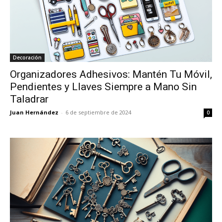
Decoración
Organizadores Adhesivos: Mantén Tu Móvil,
Pendientes y Llaves Siempre a Mano Sin
Taladrar
Juan Hernández
-
6 de septiembre de 2024
0