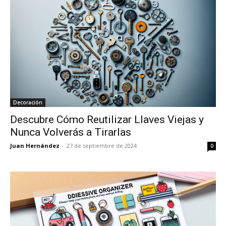
Decoración
Descubre Cómo Reutilizar Llaves Viejas y
Nunca Volverás a Tirarlas
Juan Hernández
-
27 de septiembre de 2024
0