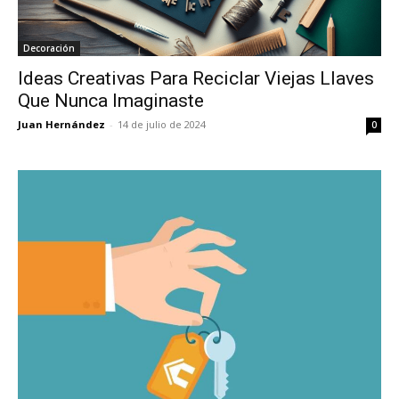
Decoración
Ideas Creativas Para Reciclar Viejas Llaves
Que Nunca Imaginaste
Juan Hernández
-
14 de julio de 2024
0