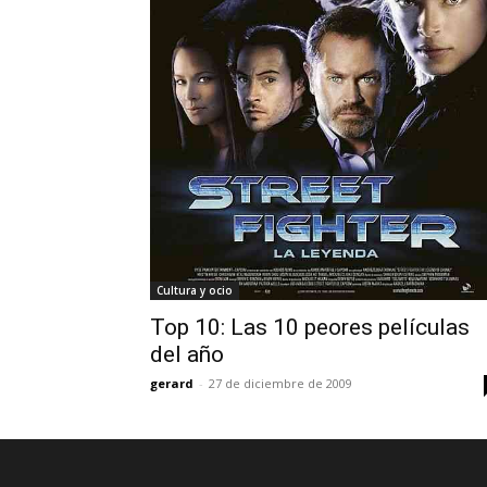
Cultura y ocio
Top 10: Las 10 peores películas
del año
gerard
-
27 de diciembre de 2009