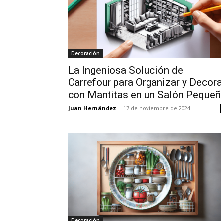
Decoración
La Ingeniosa Solución de
Carrefour para Organizar y Decora
con Mantitas en un Salón Peque
Juan Hernández
-
17 de noviembre de 2024
Decoración