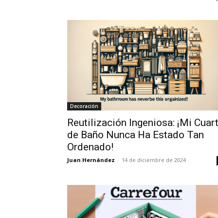
Decoración
Reutilización Ingeniosa: ¡Mi Cuar
de Baño Nunca Ha Estado Tan
Ordenado!
Juan Hernández
-
14 de diciembre de 2024