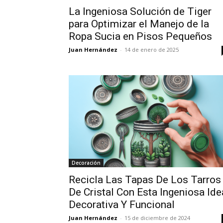
La Ingeniosa Solución de Tiger
para Optimizar el Manejo de la
Ropa Sucia en Pisos Pequeños
Juan Hernández
-
14 de enero de 2025
Decoración
Recicla Las Tapas De Los Tarros
De Cristal Con Esta Ingeniosa Ide
Decorativa Y Funcional
Juan Hernández
-
15 de diciembre de 2024