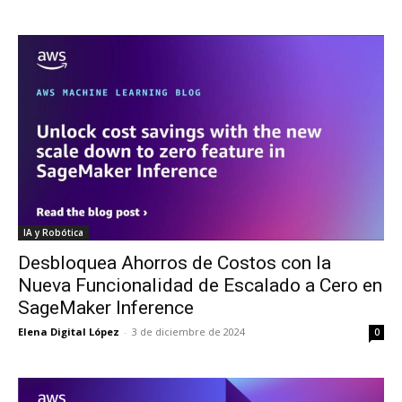
IA y Robótica
Desbloquea Ahorros de Costos con la
Nueva Funcionalidad de Escalado a Cero en
SageMaker Inference
Elena Digital López
-
3 de diciembre de 2024
0