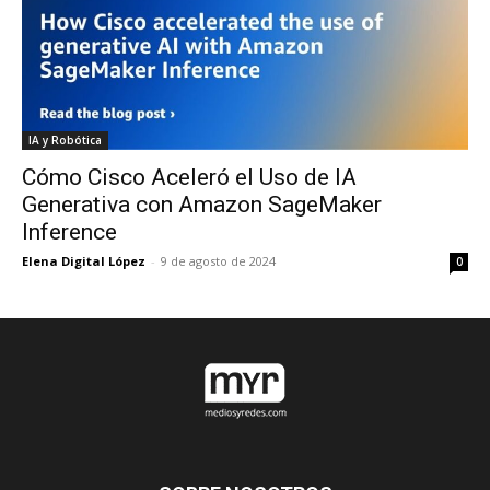
IA y Robótica
Cómo Cisco Aceleró el Uso de IA
Generativa con Amazon SageMaker
Inference
Elena Digital López
-
9 de agosto de 2024
0