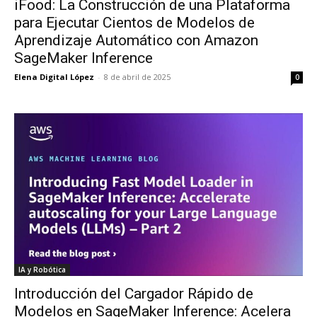
iFood: La Construcción de una Plataforma
para Ejecutar Cientos de Modelos de
Aprendizaje Automático con Amazon
SageMaker Inference
Elena Digital López
-
8 de abril de 2025
0
IA y Robótica
Introducción del Cargador Rápido de
Modelos en SageMaker Inference: Acelera