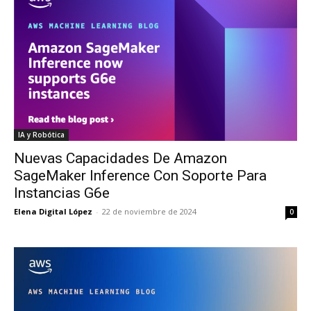
IA y Robótica
Nuevas Capacidades De Amazon
SageMaker Inference Con Soporte Para
Instancias G6e
Elena Digital López
-
22 de noviembre de 2024
0