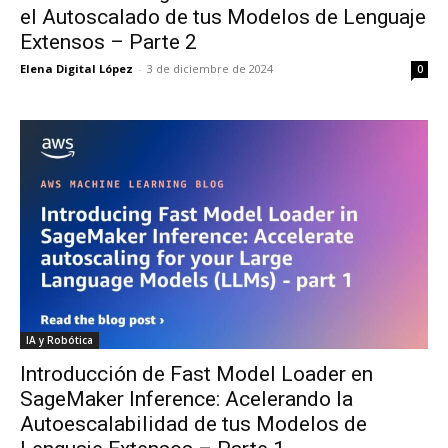
el Autoscalado de tus Modelos de Lenguaje
Extensos – Parte 2
Elena Digital López
-
3 de diciembre de 2024
0
IA y Robótica
Introducción de Fast Model Loader en
SageMaker Inference: Acelerando la
Autoescalabilidad de tus Modelos de