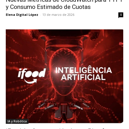
y Consumo Estimado de Cuotas
Elena Digital López
-
13 de marzo de 2026
0
IA y Robótica