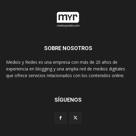
SOBRE NOSOTROS
Medios y Redes es una empresa con más de 20 años de
experiencia en blogging y una amplia red de medios digitales
que ofrece servicios relacionados con los contenidos online.
SÍGUENOS