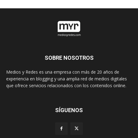
SOBRE NOSOTROS
Medios y Redes es una empresa con más de 20 años de
experiencia en blogging y una amplia red de medios digitales
que ofrece servicios relacionados con los contenidos online.
SÍGUENOS