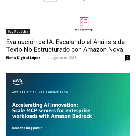
IA y Robótica
Evaluación de IA: Escalando el Análisis de
Texto No Estructurado con Amazon Nova
Elena Digital López
-
4 de agosto de 2025
0