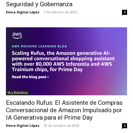
Seguridad y Gobernanza
Elena Digital López
-
7 de febrero de 2025
0
IA y Robótica
Escalando Rufus: El Asistente de Compras
Conversacional de Amazon Impulsado por
IA Generativa para el Prime Day
Elena Digital López
-
10 de octubre de 2024
0